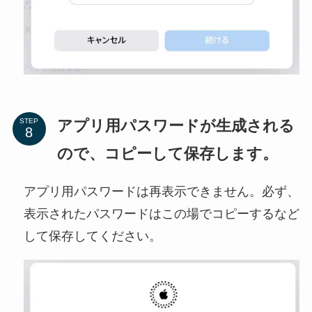
アプリ用パスワードが生成される
STEP
ので、コピーして保存します。
アプリ用パスワードは再表示できません。必ず、
表示されたパスワードはこの場でコピーするなど
して保存してください。