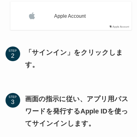
Apple Account
Apple Account
「サインイン」をクリックしま
STEP
す。
画面の指示に従い、アプリ用パス
STEP
ワードを発行するApple IDを使っ
てサインインします。