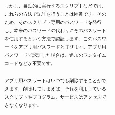
しかし、自動的に実行するスクリプトなどでは、
これらの方法で認証を行うことは困難です。その
ため、そのスクリプト専用のパスワードを発行
し、本来のパスワードの代わりにそのパスワード
を使用するという方法で認証します。このパスワ
ードをアプリ用パスワードと呼びます。アプリ用
パスワードで認証した場合は、追加のワンタイム
コードなどが不要です。
アプリ用パスワードはいつでも削除することがで
きます。削除してしまえば、それを利用している
スクリプトやプログラム、サービスはアクセスで
きなくなります。