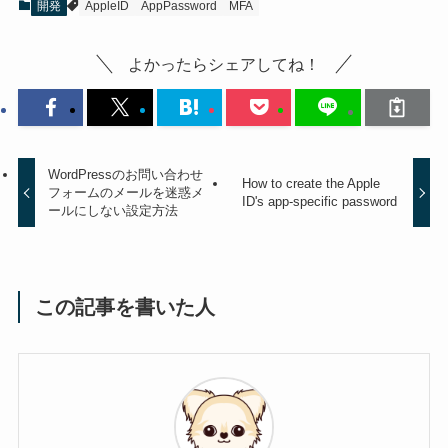
開発
AppleID
AppPassword
MFA
よかったらシェアしてね！
WordPressのお問い合わせ
How to create the Apple
フォームのメールを迷惑メ
ID's app-specific password
ールにしない設定方法
この記事を書いた人