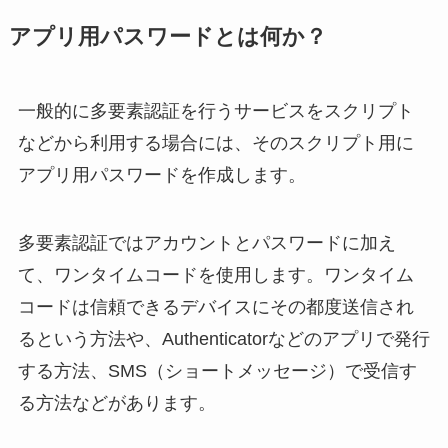
アプリ用パスワードとは何か？
一般的に多要素認証を行うサービスをスクリプト
などから利用する場合には、そのスクリプト用に
アプリ用パスワードを作成します。
多要素認証ではアカウントとパスワードに加え
て、ワンタイムコードを使用します。ワンタイム
コードは信頼できるデバイスにその都度送信され
るという方法や、Authenticatorなどのアプリで発行
する方法、SMS（ショートメッセージ）で受信す
る方法などがあります。