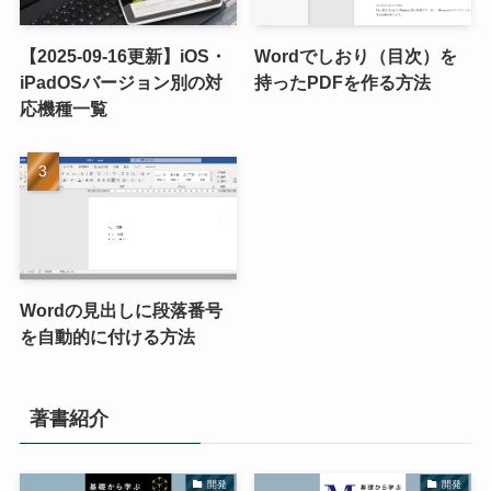
【2025-09-16更新】iOS・
Wordでしおり（目次）を
iPadOSバージョン別の対
持ったPDFを作る方法
応機種一覧
Wordの見出しに段落番号
を自動的に付ける方法
著書紹介
開発
開発