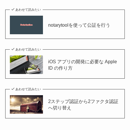
あわせて読みたい
notarytoolを使って公証を行う
あわせて読みたい
iOS アプリの開発に必要な Apple
ID の作り方
あわせて読みたい
2ステップ認証から2ファクタ認証
へ切り替え