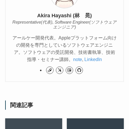
Akira Hayashi (林 晃)
Representative(代表), Software Engineer(ソフトウェア
エンジニア)
アールケー開発代表。Appleプラットフォーム向け
の開発を専門としているソフトウェアエンジニ
ア。ソフトウェアの受託開発、技術書執筆、技術
指導・セミナー講師。
note
,
LinkedIn
関連記事