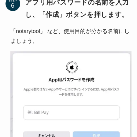
アプリ用パスワードの名前を入力
STEP
し、「作成」ボタンを押します。
「notarytool」 など、使用目的が分かる名前にし
ましょう。