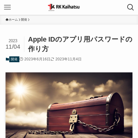
ホーム
開発
Apple IDのアプリ用パスワードの
2023
11/04
作り方
2023年6月16日
2023年11月4日
開発