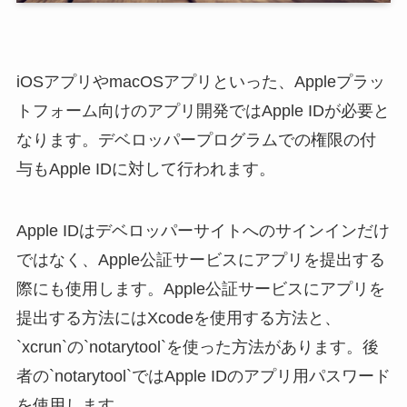
iOSアプリやmacOSアプリといった、Appleプラッ
トフォーム向けのアプリ開発ではApple IDが必要と
なります。デベロッパープログラムでの権限の付
与もApple IDに対して行われます。
Apple IDはデベロッパーサイトへのサインインだけ
ではなく、Apple公証サービスにアプリを提出する
際にも使用します。Apple公証サービスにアプリを
提出する方法にはXcodeを使用する方法と、
`xcrun`の`notarytool`を使った方法があります。後
者の`notarytool`ではApple IDのアプリ用パスワード
を使用します。