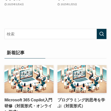
2025年3月4日
2025年1月5日
新着記事
Microsoft 365 Copilot入門
プログラミング的思考を学
研修（対面形式・オンライ
ぶ（対面形式）