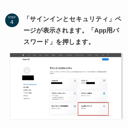
「サインインとセキュリティ」ペ
STEP
ージが表示されます。「App用パ
スワード」を押します。