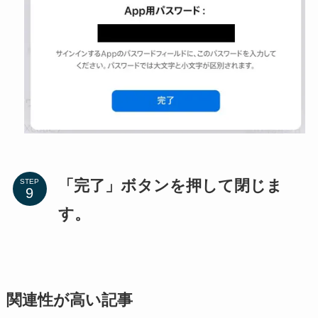
「完了」ボタンを押して閉じま
STEP
す。
関連性が高い記事