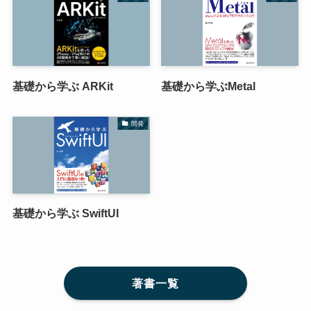
基礎から学ぶ ARKit
基礎から学ぶMetal
開発
基礎から学ぶ SwiftUI
著書一覧