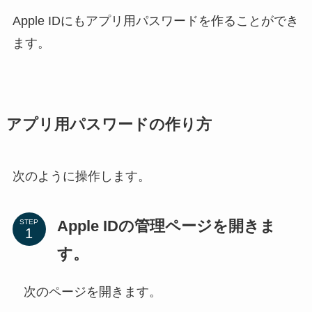
Apple IDにもアプリ用パスワードを作ることができ
ます。
アプリ用パスワードの作り方
次のように操作します。
Apple IDの管理ページを開きま
STEP
す。
次のページを開きます。