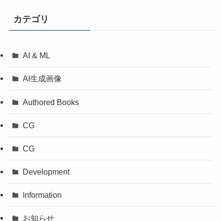
カテゴリ
AI & ML
AI生成画像
Authored Books
CG
CG
Development
Information
お知らせ