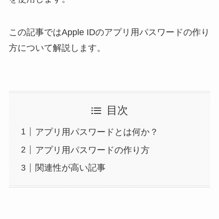
この記事ではApple IDのアプリ用パスワードの作り
方について解説します。
目次
アプリ用パスワードとは何か？
アプリ用パスワードの作り方
関連性が高い記事