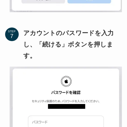
アカウントのパスワードを入力
STEP
し、「続ける」ボタンを押しま
す。