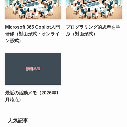
Microsoft 365 Copilot入門
プログラミング的思考を学
研修（対面形式・オンライ
ぶ（対面形式）
ン形式）
最近の活動メモ（2026年1
月時点）
人気記事