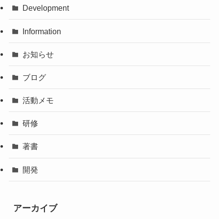
Development
Information
お知らせ
ブログ
活動メモ
研修
著書
開発
アーカイブ