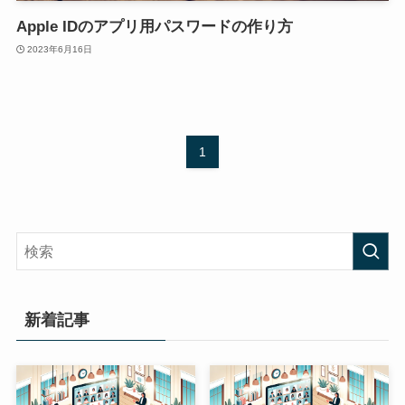
Apple IDのアプリ用パスワードの作り方
2023年6月16日
1
新着記事