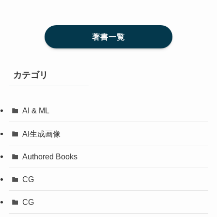
著書一覧
カテゴリ
AI & ML
AI生成画像
Authored Books
CG
CG