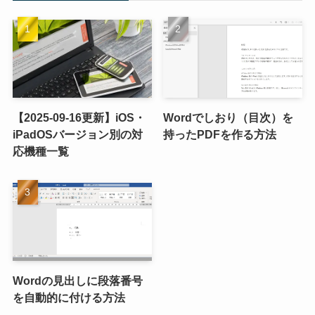
【2025-09-16更新】iOS・
Wordでしおり（目次）を
iPadOSバージョン別の対
持ったPDFを作る方法
応機種一覧
Wordの見出しに段落番号
を自動的に付ける方法