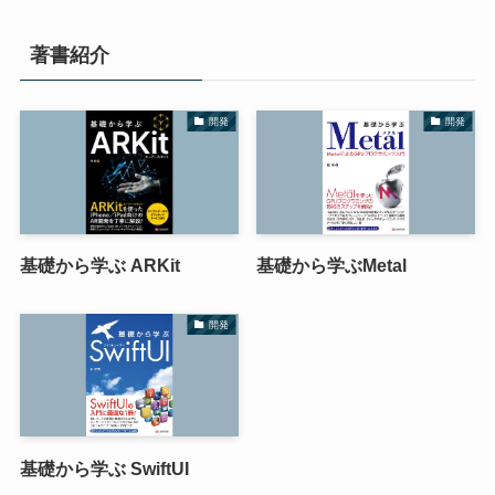
著書紹介
開発
開発
基礎から学ぶ ARKit
基礎から学ぶMetal
開発
基礎から学ぶ SwiftUI