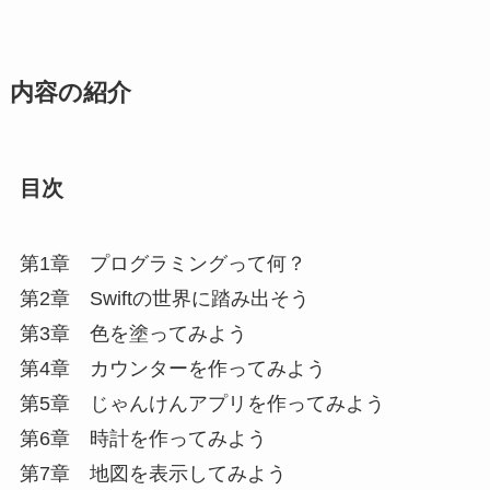
内容の紹介
目次
第1章 プログラミングって何？
第2章 Swiftの世界に踏み出そう
第3章 色を塗ってみよう
第4章 カウンターを作ってみよう
第5章 じゃんけんアプリを作ってみよう
第6章 時計を作ってみよう
第7章 地図を表示してみよう