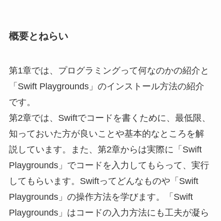
概要とねらい
第1章では、プログラミングって何なのかの紹介と
「Swift Playgrounds」のインストール方法の紹介
です。
第2章では、Swiftでコードを書くために、最低限、
知っておいた方が良いことや基本的なところを解
説しています。また、第2章からは実際に「Swift
Playgrounds」でコードを入力してもらって、実行
してもらいます。Swiftってどんなものや「Swift
Playgrounds」の操作方法を学びます。「Swift
Playgrounds」はコードの入力方法にも工夫が凝ら