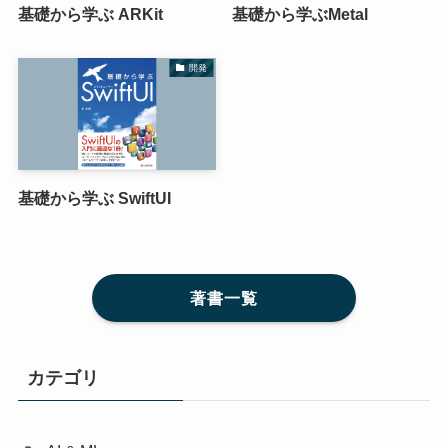
基礎から学ぶ ARKit
基礎から学ぶMetal
開発
基礎から学ぶ SwiftUI
著書一覧
カテゴリ