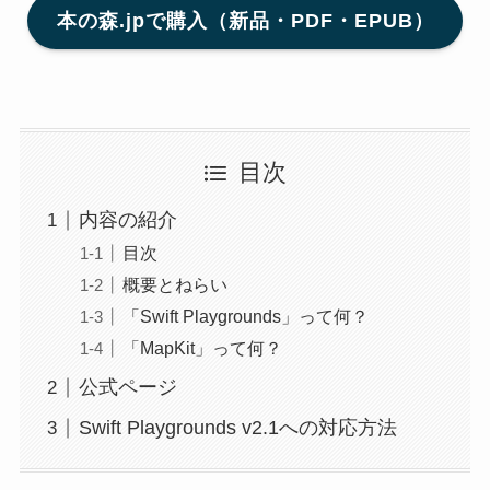
本の森.jpで購入（新品・PDF・EPUB）
目次
内容の紹介
目次
概要とねらい
「Swift Playgrounds」って何？
「MapKit」って何？
公式ページ
Swift Playgrounds v2.1への対応方法