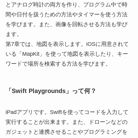
とアナログ時計の両方を作り、プログラム中で時
間や日付を扱うための方法やタイマーを使う方法
を学びます。また、画像を回転させる方法も学び
ます。
第7章では、地図を表示します。iOSに用意されて
いる「MapKit」を使って地図を表示したり、キー
ワードで場所を検索する方法を学びます。
「Swift Playgrounds」って何？
iPadアプリです。Swiftを使ってコードを入力して
実行することが出来ます。また、ドローンなどの
ガジェットと連携させることやプログラミングを