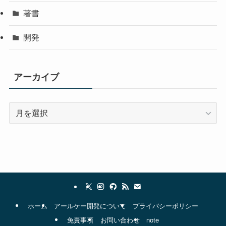
著書
開発
アーカイブ
ア
ー
カ
イ
ブ
ホーム
アールケー開発について
プライバシーポリシー
免責事項
お問い合わせ
note