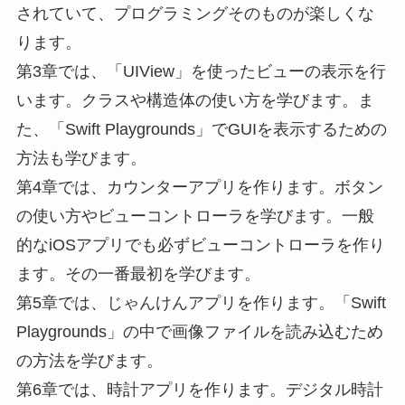
されていて、プログラミングそのものが楽しくな
ります。
第3章では、「UIView」を使ったビューの表示を行
います。クラスや構造体の使い方を学びます。ま
た、「Swift Playgrounds」でGUIを表示するための
方法も学びます。
第4章では、カウンターアプリを作ります。ボタン
の使い方やビューコントローラを学びます。一般
的なiOSアプリでも必ずビューコントローラを作り
ます。その一番最初を学びます。
第5章では、じゃんけんアプリを作ります。「Swift
Playgrounds」の中で画像ファイルを読み込むため
の方法を学びます。
第6章では、時計アプリを作ります。デジタル時計