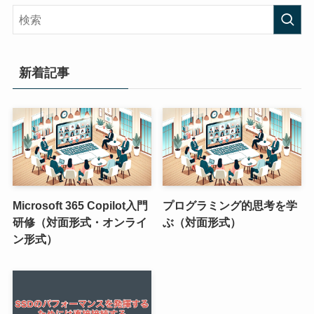
新着記事
Microsoft 365 Copilot入門
プログラミング的思考を学
研修（対面形式・オンライ
ぶ（対面形式）
ン形式）