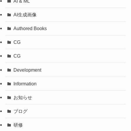
AI & ML
AI生成画像
Authored Books
CG
CG
Development
Information
お知らせ
ブログ
研修