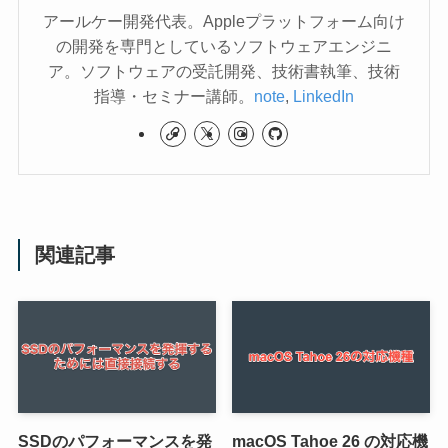
アールケー開発代表。Appleプラットフォーム向け
の開発を専門としているソフトウェアエンジニ
ア。ソフトウェアの受託開発、技術書執筆、技術
指導・セミナー講師。
note
,
LinkedIn
関連記事
SSDのパフォーマンスを発
macOS Tahoe 26 の対応機