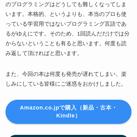
のプログラミングはどうしても難しくなってしま
います。本格的、というよりも、本当のプロも使
っている学習用ではないプログラミング言語であ
るがゆえにです。そのため、1回読んだだけでは分
からないということも有ると思います。何度も読
み返して頂ければと思います。
また、今回の本は何度も発売が遅れてしまい、楽
しみにしている皆様にご迷惑をおかけしました。
Amazon.co.jpで購入（新品・古本・
Kindle）