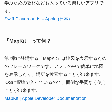
学ぶための教材なども入っている楽しいアプリで
す。
Swift Playgrounds – Apple (日本)
「MapKit」って何？
第7章に登場する「MapKit」は地図を表示するため
のフレームワークです。アプリの中で簡単に地図
を表示したり、場所を検索することが出来ます。
iOSに標準で入っているので、面倒な手間なく使う
ことが出来ます。
MapKit | Apple Developer Documentation