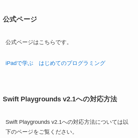
公式ページ
公式ページはこちらです。
iPadで学ぶ はじめてのプログラミング
Swift Playgrounds v2.1への対応方法
Swift Playgrounds v2.1への対応方法については以
下のページをご覧ください。