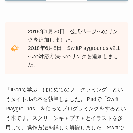
2018年1月20日 公式ページへのリン
クを追加しました。
2018年6月8日 SwiftPlaygrounds v2.1
への対応方法へのリンクを追加しまし
た。
「iPadで学ぶ はじめてのプログラミング」とい
うタイトルの本を執筆しました。iPadで「Swift
Playgrounds」を使ってプログラミングをするとい
う本です。スクリーンキャプチャとイラストを多
用して、操作方法を詳しく解説しました。Swiftで