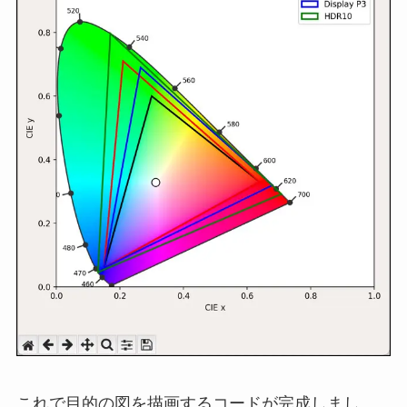
これで目的の図を描画するコードが完成しまし