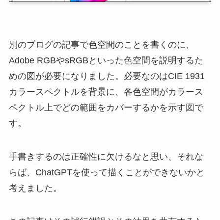
別のブログの記事で色空間のことを書くのに、
Adobe RGBやsRGBといった色空間を説明するた
めの図が必要になりました。必要なのはCIE 1931
カラースペクトルを背景に、各色空間がカラース
ペクトル上でどの範囲をカバーするかを示す図で
す。
手書きするのは正確性に欠けるなと思い、それな
らば、ChatGPTを使って描くことができないかと
考えました。