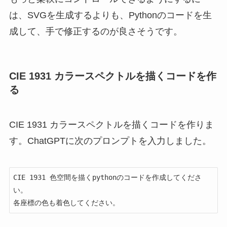
は、SVGを生成するよりも、Pythonのコードを生
成して、手で修正するのが良さそうです。
CIE 1931 カラースペクトルを描くコードを作
る
CIE 1931 カラースペクトルを描くコードを作りま
す。ChatGPTに次のプロンプトを入力しました。
CIE 1931 色空間を描くpythonのコードを作成してくださ
い。

各座標の色も着色してください。