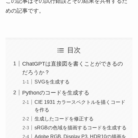
この記事はその試行錯誤とその結果を共有するた
めの記事です。
目次
ChatGPTは直接図を書くことができるの
だろうか？
SVGを生成する
Pythonのコードを生成する
CIE 1931 カラースペクトルを描くコード
を作る
生成したコードを修正する
sRGBの色域を描画するコードを生成する
Adobe RGB, Display P3, HDR10の描画を