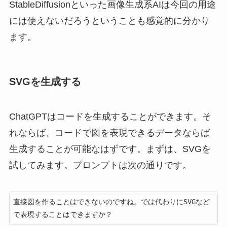
StableDiffusionといった画像生成系AIは今回の用途
には使えないだろうということも感覚的に分かり
ます。
SVGを生成する
ChatGPTはコードを生成することができます。そ
れならば、コードで図を表現できるデータならば
生成することが可能なはずです。まずは、SVGを
試してみます。プロンプトは次の通りです。
直接図を作ることはできないのですね。では代わりにSVGなど
で表現することはできますか？