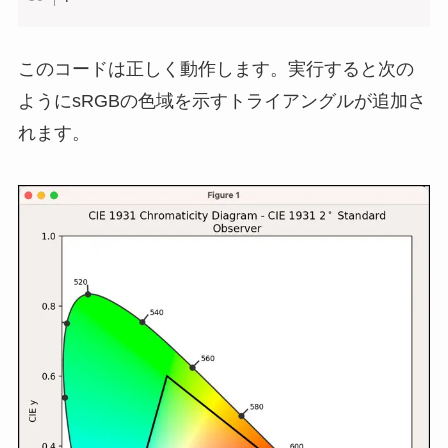
このコードは正しく動作します。実行すると次の
ようにsRGBの色域を示すトライアングルが追加さ
れます。