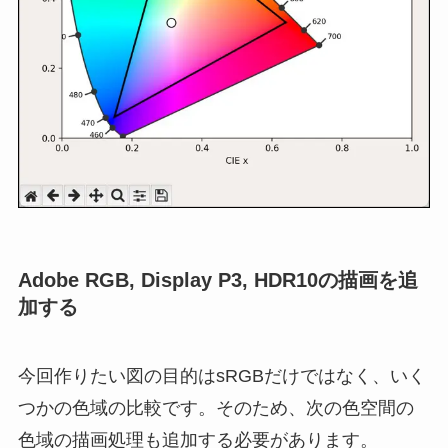
Adobe RGB, Display P3, HDR10の描画を追
加する
今回作りたい図の目的はsRGBだけではなく、いく
つかの色域の比較です。そのため、次の色空間の
色域の描画処理も追加する必要があります。