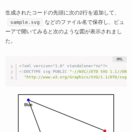
生成されたコードの先頭に次の2行を追加して、
などのファイル名で保存し、ビュ
sample.svg
ーアで開いてみると次のような図が表示されまし
た。
<?xml version="1.0" standalone="no"?>
<!
DOCTYPE
svg
PUBLIC
"-//W3C//DTD SVG 1.1//EN"
"http://www.w3.org/Graphics/SVG/1.1/DTD/svg11