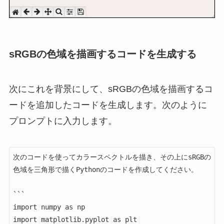
sRGBの色域を描画するコードを生成する
次にこれを背景にして、sRGBの色域を描画するコ
ードを追加したコードを生成します。次のように
プロンプトに入力します。
次のコードを使ってカラースペクトルを描き、その上にsRGBの
色域を三角形で描くPythonのコードを作成してください。

```

import numpy as np

import matplotlib.pyplot as plt
