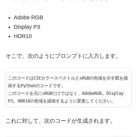
Adobe RGB
Display P3
HDR10
そこで、次のようにプロンプトに入力します。
このコードはCIEカラースペクトルとsRGBの色域を示す図を描
画するPythonのコードです。

このコードを元にsRGBだけではなく、AdobeRGB, Display 
P3, HDR10の色域を描画するように変更してください。
これに対して、次のコードが生成されます。