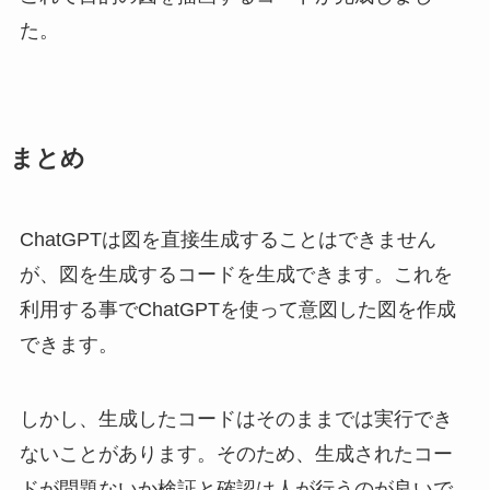
た。
まとめ
ChatGPTは図を直接生成することはできません
が、図を生成するコードを生成できます。これを
利用する事でChatGPTを使って意図した図を作成
できます。
しかし、生成したコードはそのままでは実行でき
ないことがあります。そのため、生成されたコー
ドが問題ないか検証と確認は人が行うのが良いで