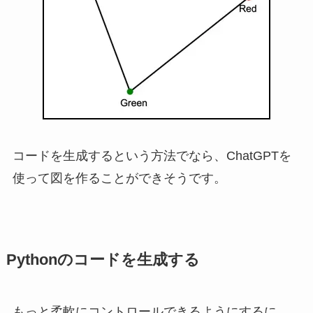
コードを生成するという方法でなら、ChatGPTを
使って図を作ることができそうです。
Pythonのコードを生成する
もっと柔軟にコントロールできるようにするに