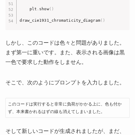
    plt
.
show
(
)
draw_cie1931_chromaticity_diagram
(
)
しかし、このコードは色々と問題がありました。
まず第一に重いです。また、表示される画像は黒
一色で要求した動作をしません。
そこで、次のようにプロンプトを入力しました。
このコードは実行すると非常に負荷がかかる上に、色も付か
ず、本来書かれるはずの線も消えてしまいました。
そして新しいコードが生成されましたが、まだ、