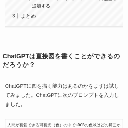
追加する
まとめ
ChatGPTは直接図を書くことができるの
だろうか？
ChatGPTに図を描く能力はあるのかをまずは試し
てみました。ChatGPTに次のプロンプトを入力し
ました。
人間が視覚できる可視光（色）の中でsRGBの色域はどの範囲か