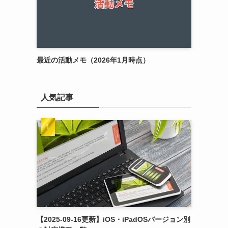
最近の活動メモ（2026年1月時点）
人気記事
【2025-09-16更新】iOS・iPadOSバージョン別