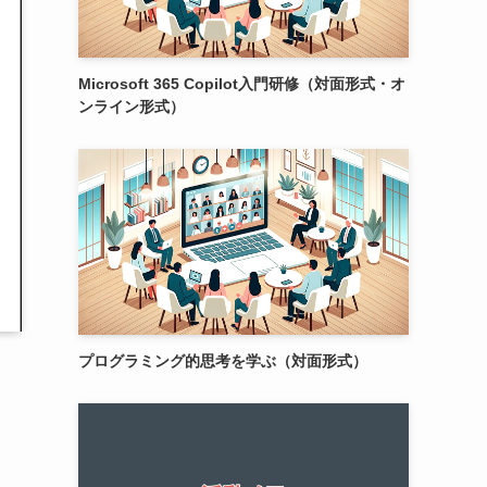
Microsoft 365 Copilot入門研修（対面形式・オ
ンライン形式）
プログラミング的思考を学ぶ（対面形式）