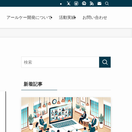
アールケー開発について
活動実績
お問い合わせ
新着記事