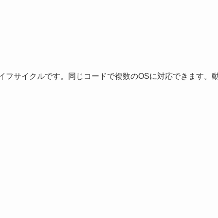
いライフサイクルです。同じコードで複数のOSに対応できます。