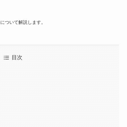
いについて解説します。
目次