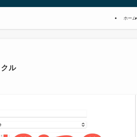
ホーム
イクル