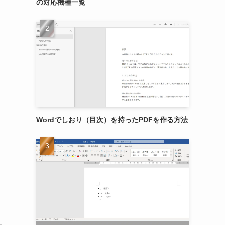
の対応機種一覧
Wordでしおり（目次）を持ったPDFを作る方法