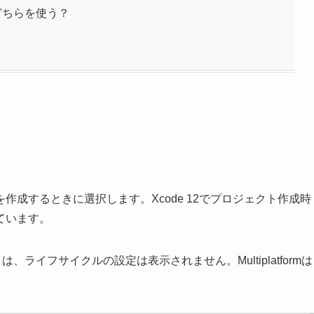
ateはどちらを使う？
成するときに選択します。Xcode 12でプロジェクト作成時
ています。
きは、ライフサイクルの設定は表示されません。Multiplatformは