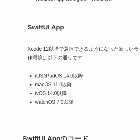
SwiftUI App
Xcode 12以降で選択できるようになった新し
作環境は以下の通りです。
iOS/iPadOS 14.0以降
macOS 11.0以降
tvOS 14.0以降
watchOS 7.0以降
SwiftUI Appのコード