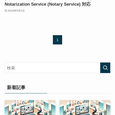
Notarization Service (Notary Service) 対応
2019年5月1日
1
新着記事