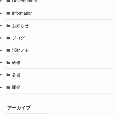
Development
Information
お知らせ
ブログ
活動メモ
研修
著書
開発
アーカイブ