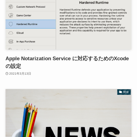
Apple Notarization Service に対応するためのXcode
の設定
2021年3月13日
開発