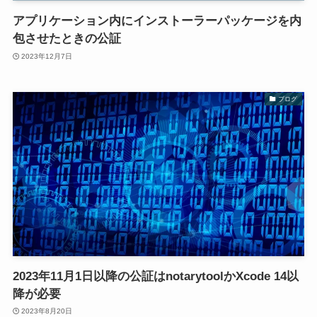
アプリケーション内にインストーラーパッケージを内
包させたときの公証
2023年12月7日
ブログ
2023年11月1日以降の公証はnotarytoolかXcode 14以
降が必要
2023年8月20日