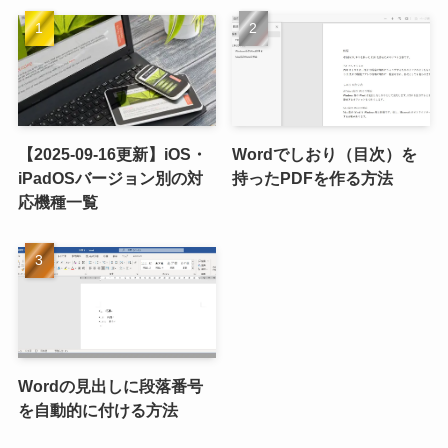
【2025-09-16更新】iOS・
Wordでしおり（目次）を
iPadOSバージョン別の対
持ったPDFを作る方法
応機種一覧
Wordの見出しに段落番号
を自動的に付ける方法