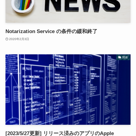
Notarization Service の条件の緩和終了
2020年2月3日
開発
[2023/5/27更新] リリース済みのアプリのApple