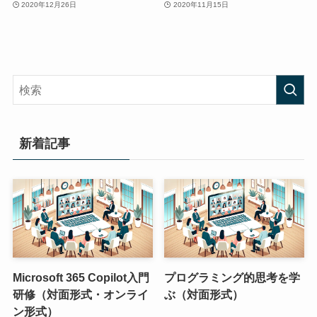
2020年12月26日
2020年11月15日
新着記事
Microsoft 365 Copilot入門
プログラミング的思考を学
研修（対面形式・オンライ
ぶ（対面形式）
ン形式）