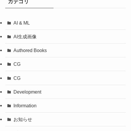
カテゴリ
AI & ML
AI生成画像
Authored Books
CG
CG
Development
Information
お知らせ