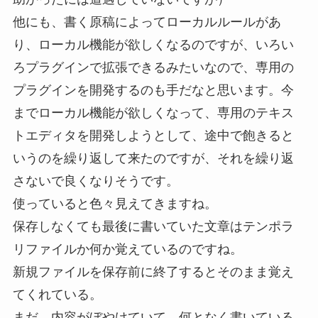
他にも、書く原稿によってローカルルールがあ
り、ローカル機能が欲しくなるのですが、いろい
ろプラグインで拡張できるみたいなので、専用の
プラグインを開発するのも手だなと思います。今
までローカル機能が欲しくなって、専用のテキス
トエディタを開発しようとして、途中で飽きると
いうのを繰り返して来たのですが、それを繰り返
さないで良くなりそうです。
使っていると色々見えてきますね。
保存しなくても最後に書いていた文章はテンポラ
リファイルか何か覚えているのですね。
新規ファイルを保存前に終了するとそのまま覚え
てくれている。
まだ、内容がぼやけていて、何となく書いている