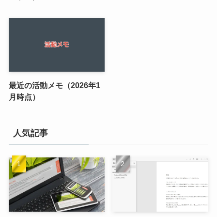
最近の活動メモ（2026年1
月時点）
人気記事