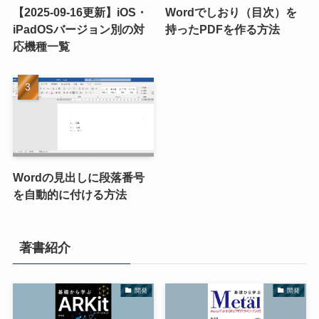
【2025-09-16更新】iOS・
Wordでしおり（目次）を
iPadOSバージョン別の対
持ったPDFを作る方法
応機種一覧
Wordの見出しに段落番号
を自動的に付ける方法
著書紹介
開発
開発