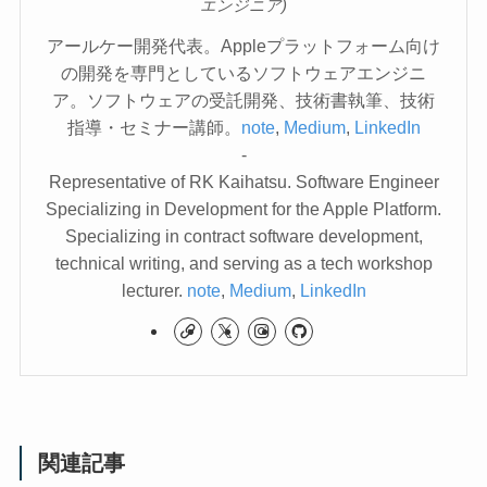
エンジニア)
アールケー開発代表。Appleプラットフォーム向け
の開発を専門としているソフトウェアエンジニ
ア。ソフトウェアの受託開発、技術書執筆、技術
指導・セミナー講師。
note
,
Medium
,
LinkedIn
-
Representative of RK Kaihatsu. Software Engineer
Specializing in Development for the Apple Platform.
Specializing in contract software development,
technical writing, and serving as a tech workshop
lecturer.
note
,
Medium
,
LinkedIn
関連記事