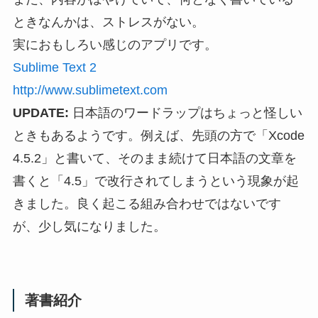
ときなんかは、ストレスがない。
実におもしろい感じのアプリです。
Sublime Text 2
http://www.sublimetext.com
UPDATE:
日本語のワードラップはちょっと怪しい
ときもあるようです。例えば、先頭の方で「Xcode
4.5.2」と書いて、そのまま続けて日本語の文章を
書くと「4.5」で改行されてしまうという現象が起
きました。良く起こる組み合わせではないです
が、少し気になりました。
著書紹介