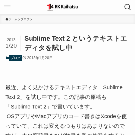
ホーム
ブログ
Sublime Text 2 というテキストエ
2013
1/20
ディタを試し中
2013年1月20日
ブログ
最近、よく見かけるテキストエディタ「Sublime
Text 2」を試し中です。この記事の原稿も
「Sublime Text 2」で書いています。
iOSアプリやMacアプリのコード書きはXcodeを使
っていて、これは変えるつもりはあまりないので