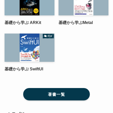
基礎から学ぶ ARKit
基礎から学ぶMetal
開発
基礎から学ぶ SwiftUI
著書一覧