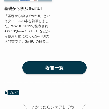
基礎から学ぶ SwiftUI
「基礎から学ぶ SwiftUI」とい
うタイトルの本を執筆しまし
た。WWDC 2019で発表され、
iOS 13やmacOS 10.15などか
ら使用可能になったSwiftUIの
入門書です。SwiftUIの概要...
著書一覧
ブログ
よかったらシェアしてね！