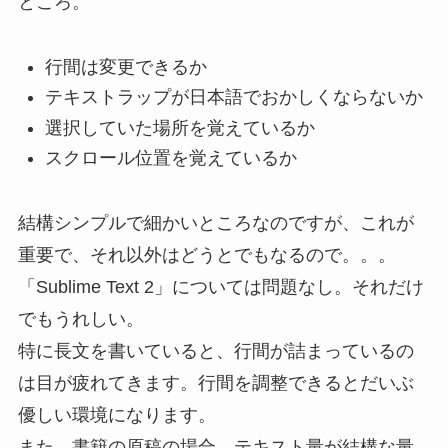
ところ。
行間は変更できるか
テキストラップが日本語でおかしくならないか
選択していた場所を覚えているか
スクロール位置を覚えているか
結構シンプルで細かいところなのですが、これが
重要で、それ以外はどうとでもなるので。。。
「Sublime Text 2」については問題なし。それだけ
でもうれしい。
特に長文を書いていると、行間が詰まっているの
は目が疲れてきます。行間を調整できるとだいぶ
優しい環境になります。
また、書籍の原稿の場合、テキスト量が結構な量