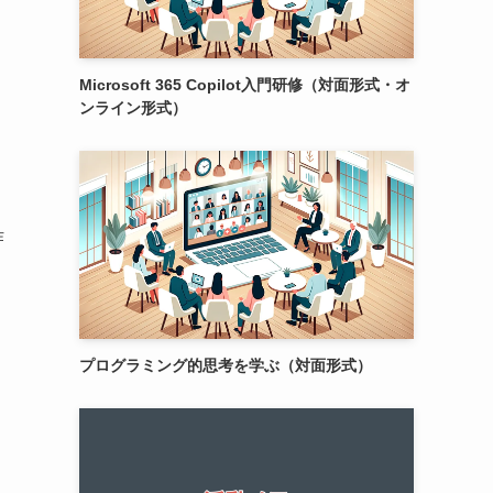
Microsoft 365 Copilot入門研修（対面形式・オ
ンライン形式）
作
プログラミング的思考を学ぶ（対面形式）