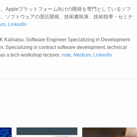
。Appleプラットフォーム向けの開発を専門としているソフ
ア。ソフトウェアの受託開発、技術書執筆、技術指導・セミナ
um
,
LinkedIn
K Kaihatsu. Software Engineer Specializing in Development
rm. Specializing in contract software development, technical
 as a tech workshop lecturer.
note
,
Medium
,
LinkedIn