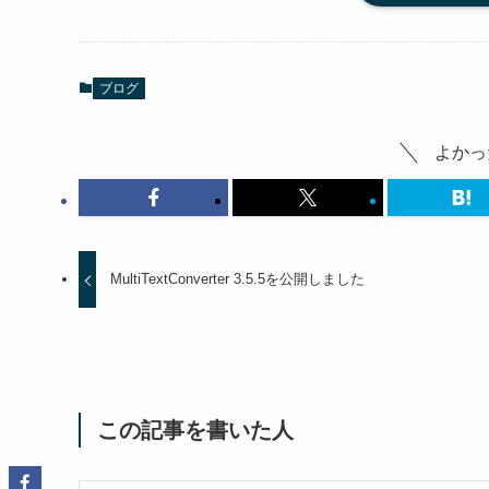
ブログ
よかっ
MultiTextConverter 3.5.5を公開しました
この記事を書いた人