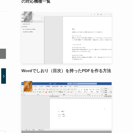
の対応機種一覧
Wordでしおり（目次）を持ったPDFを作る方法