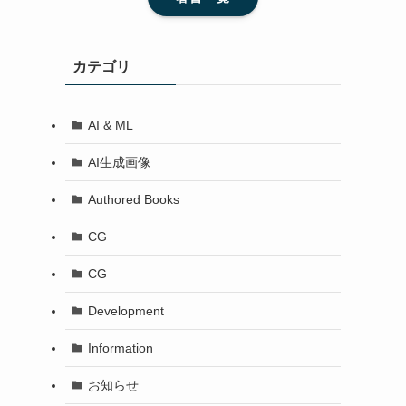
カテゴリ
AI & ML
AI生成画像
Authored Books
CG
CG
Development
Information
お知らせ