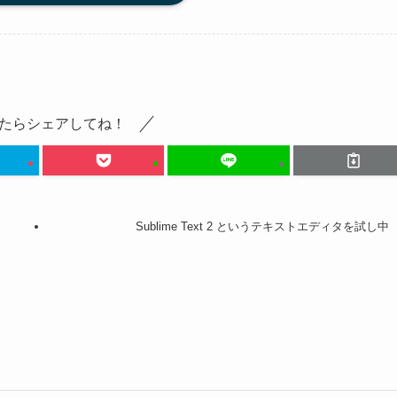
たらシェアしてね！
Sublime Text 2 というテキストエディタを試し中