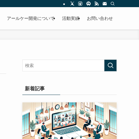
アールケー開発について
活動実績
お問い合わせ
新着記事