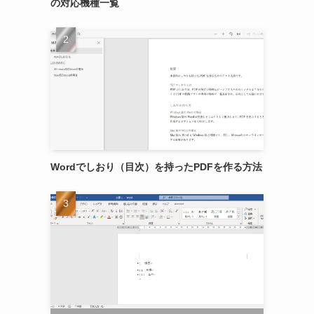
の対応機種一覧
Wordでしおり（目次）を持ったPDFを作る方法