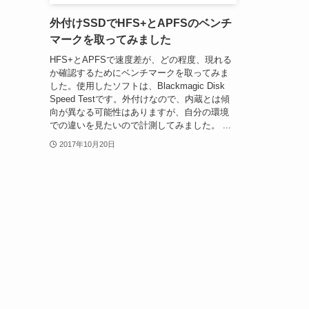
外付けSSDでHFS+とAPFSのベンチ
マークを取ってみました
HFS+とAPFSで速度差が、どの程度、現れる
か確認するためにベンチマークを取ってみま
した。使用したソフトは、Blackmagic Disk
Speed Testです。外付けなので、内蔵とは傾
向が異なる可能性はありますが、自分の環境
での違いを見たいので計測してみました。 ...
2017年10月20日