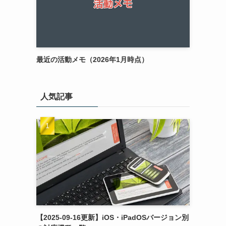
最近の活動メモ（2026年1月時点）
人気記事
【2025-09-16更新】iOS・iPadOSバージョン別