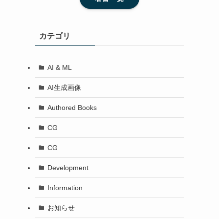
カテゴリ
AI & ML
AI生成画像
Authored Books
CG
CG
Development
Information
お知らせ