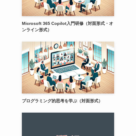
Microsoft 365 Copilot入門研修（対面形式・オ
ンライン形式）
プログラミング的思考を学ぶ（対面形式）