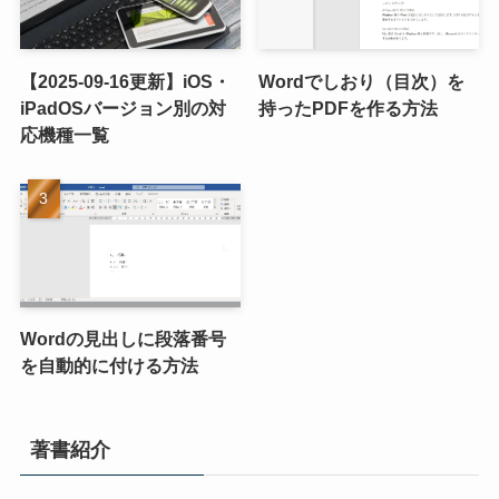
【2025-09-16更新】iOS・
Wordでしおり（目次）を
iPadOSバージョン別の対
持ったPDFを作る方法
応機種一覧
Wordの見出しに段落番号
を自動的に付ける方法
著書紹介