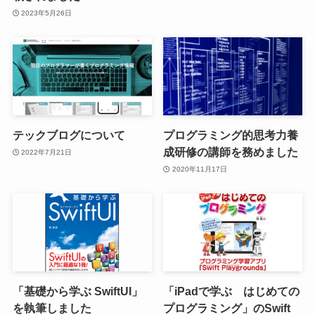
2023年5月26日
テックブログについて
プログラミング的思考力養
成研修の講師を務めました
2022年7月21日
2020年11月17日
「基礎から学ぶ SwiftUI」
「iPadで学ぶ はじめての
を執筆しました
プログラミング」のSwift