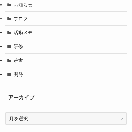
お知らせ
ブログ
活動メモ
研修
著書
開発
アーカイブ
ア
ー
カ