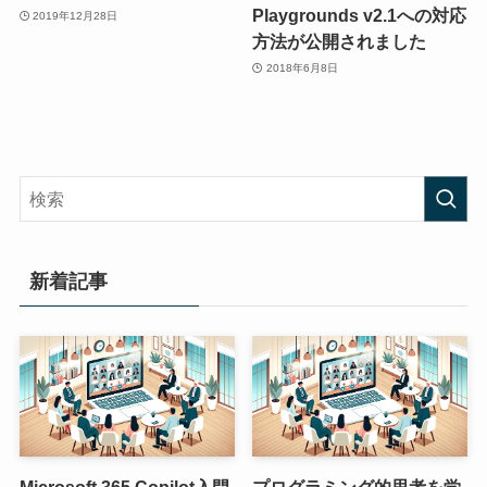
Playgrounds v2.1への対応
2019年12月28日
方法が公開されました
2018年6月8日
新着記事