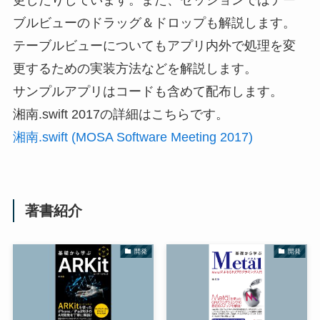
ブルビューのドラッグ＆ドロップも解説します。
テーブルビューについてもアプリ内外で処理を変
更するための実装方法などを解説します。
サンプルアプリはコードも含めて配布します。
湘南.swift 2017の詳細はこちらです。
湘南.swift (MOSA Software Meeting 2017)
著書紹介
開発
開発