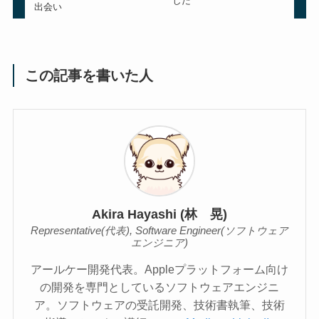
した
出会い
この記事を書いた人
Akira Hayashi (林 晃)
Representative(代表), Software Engineer(ソフトウェア
エンジニア)
アールケー開発代表。Appleプラットフォーム向け
の開発を専門としているソフトウェアエンジニ
ア。ソフトウェアの受託開発、技術書執筆、技術