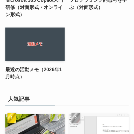
Microsoft 365 Copilot入門
プログラミング的思考を学
研修（対面形式・オンライ
ぶ（対面形式）
ン形式）
最近の活動メモ（2026年1
月時点）
人気記事