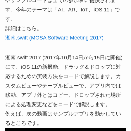
やサンプルコードは全ての参加者に提供されま
す。今年のテーマは「AI、AR、IoT、iOS 11」で
す。
詳細はこちら。
湘南.swift (MOSA Software Meeting 2017)
湘南.swift 2017 (2017年10月14日から15日に開催)
にて、iOS 11の新機能、ドラッグ＆ドロップに対
応するための実装方法をコードで解説します。カ
スタムビューやテーブルビューで、アプリ内では
移動、アプリ外とはコピー、ドロップされた場所
による処理変更などをコードで解説します。
例えば、次の動画はサンプルアプリを動かしてい
るところです。