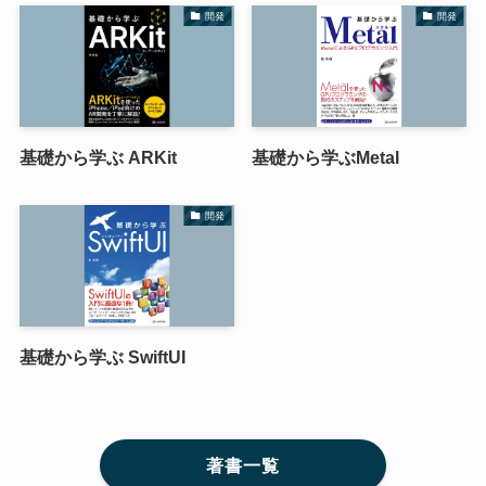
開発
開発
基礎から学ぶ ARKit
基礎から学ぶMetal
開発
基礎から学ぶ SwiftUI
著書一覧