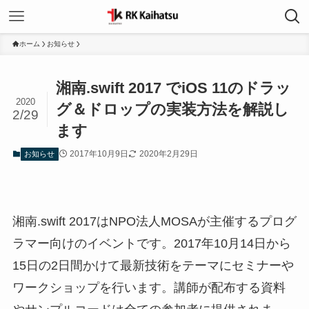
ホーム
お知らせ
湘南.swift 2017 でiOS 11のドラッ
2020
グ＆ドロップの実装方法を解説し
2/29
ます
2017年10月9日
2020年2月29日
お知らせ
湘南.swift 2017はNPO法人MOSAが主催するプログ
ラマー向けのイベントです。2017年10月14日から
15日の2日間かけて最新技術をテーマにセミナーや
ワークショップを行います。講師が配布する資料