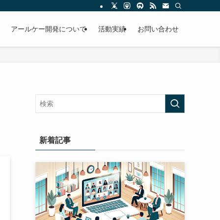
アールケー開発について
活動実績
お問い合わせ
新着記事