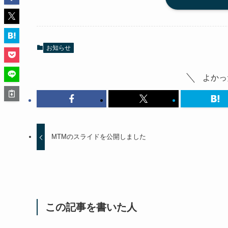
お知らせ
よかっ
MTMのスライドを公開しました
この記事を書いた人