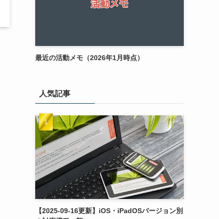
最近の活動メモ（2026年1月時点）
人気記事
【2025-09-16更新】iOS・iPadOSバージョン別