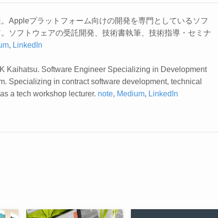
。Appleプラットフォーム向けの開発を専門としているソフ
ア。ソフトウェアの受託開発、技術書執筆、技術指導・セミナ
um
,
LinkedIn
K Kaihatsu. Software Engineer Specializing in Development
rm. Specializing in contract software development, technical
 as a tech workshop lecturer.
note
,
Medium
,
LinkedIn