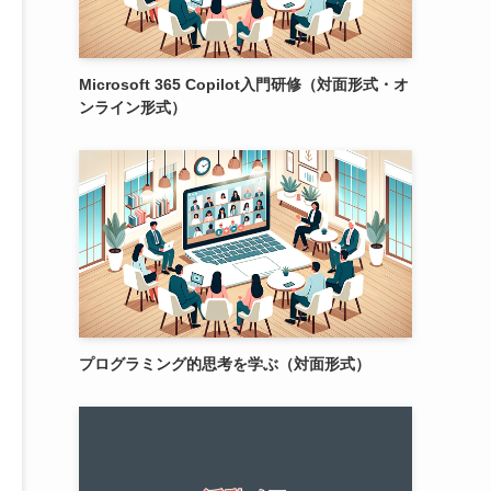
Microsoft 365 Copilot入門研修（対面形式・オ
ンライン形式）
プログラミング的思考を学ぶ（対面形式）