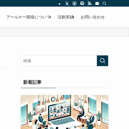
アールケー開発について
活動実績
お問い合わせ
新着記事