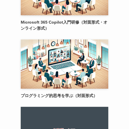
Microsoft 365 Copilot入門研修（対面形式・オ
ンライン形式）
プログラミング的思考を学ぶ（対面形式）