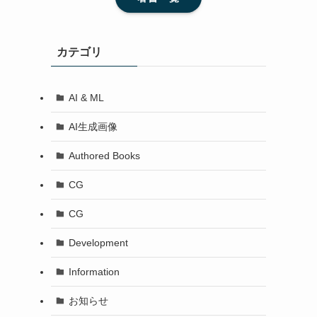
カテゴリ
AI & ML
AI生成画像
Authored Books
CG
CG
Development
Information
お知らせ