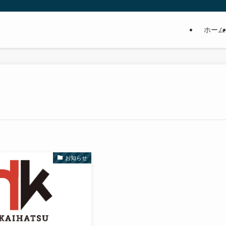
ホーム
お知らせ