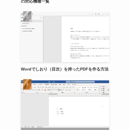
の対応機種一覧
Wordでしおり（目次）を持ったPDFを作る方法