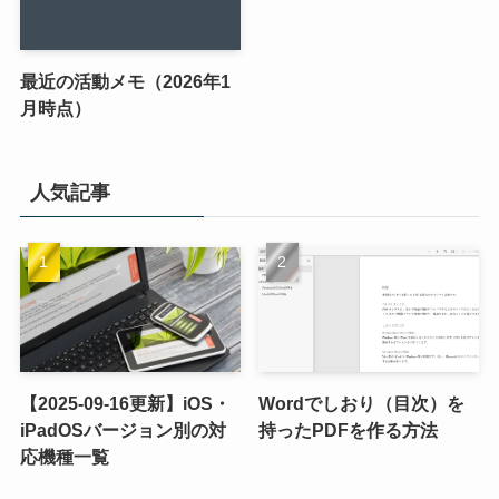
最近の活動メモ（2026年1
月時点）
人気記事
【2025-09-16更新】iOS・
Wordでしおり（目次）を
iPadOSバージョン別の対
持ったPDFを作る方法
応機種一覧