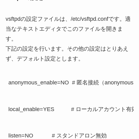
vsftpdの設定ファイルは、/etc/vsftpd.confです。適
当なテキストエディタでこのファイルを開きま
す。
下記の設定を行います。その他の設定はとりあえ
ず、デフォルト設定とします。
anonymous_enable=NO  # 匿名接続（anonymous 
local_enable=YES　　　# ローカルアカウン
listen=NO            # スタンドアロン無効