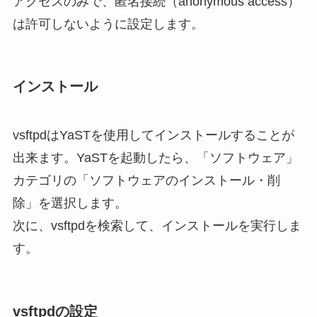
アクセスのみで、匿名接続（anonymous access）
は許可しないように設定します。
インストール
vsftpdはYaSTを使用してインストールすることが
出来ます。YaSTを起動したら、「ソフトウェア」
カテゴリの「ソフトウェアのインストール・削
除」を選択します。
次に、vsftpdを検索して、インストールを実行しま
す。
vsftpdの設定