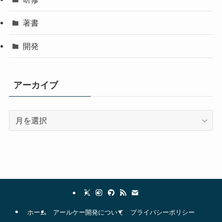
著書
開発
アーカイブ
ア
ー
カ
イ
ブ
ホーム
アールケー開発について
プライバシーポリシー