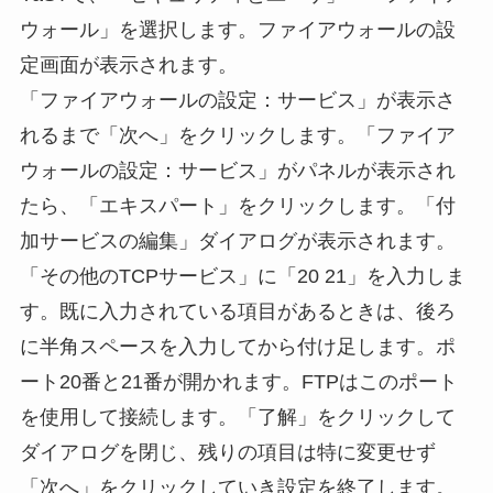
ウォール」を選択します。ファイアウォールの設
定画面が表示されます。
「ファイアウォールの設定：サービス」が表示さ
れるまで「次へ」をクリックします。「ファイア
ウォールの設定：サービス」がパネルが表示され
たら、「エキスパート」をクリックします。「付
加サービスの編集」ダイアログが表示されます。
「その他のTCPサービス」に「20 21」を入力しま
す。既に入力されている項目があるときは、後ろ
に半角スペースを入力してから付け足します。ポ
ート20番と21番が開かれます。FTPはこのポート
を使用して接続します。「了解」をクリックして
ダイアログを閉じ、残りの項目は特に変更せず
「次へ」をクリックしていき設定を終了します。