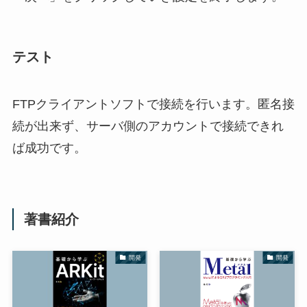
テスト
FTPクライアントソフトで接続を行います。匿名接
続が出来ず、サーバ側のアカウントで接続できれ
ば成功です。
著書紹介
開発
開発