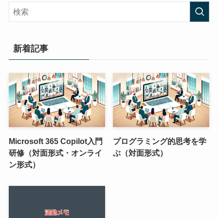
新着記事
Microsoft 365 Copilot入門
プログラミング的思考を学
研修（対面形式・オンライ
ぶ（対面形式）
ン形式）