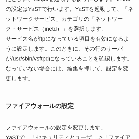
の設定はYaSTで行います。YaSTを起動して、「ネ
ットワークサービス」カテゴリの「ネットワー
ク・サービス（inetd）」を選択します。
サービス名がftpになっている項目を有効になるよ
うに設定します。このときに、その行のサーバ
が/usr/sbin/vsftpdになっていることを確認します。
なっていない場合には、編集を押して、設定を変
更します。
ファイアウォールの設定
ファイアウォールの設定を変更します。
YaSTで、「セキュリティとユーザ」->「ファイア