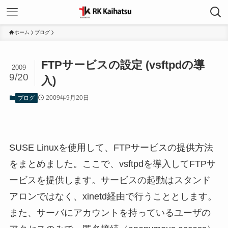
ホーム
ブログ
FTPサービスの設定 (vsftpdの導
2009
9/20
入)
2009年9月20日
ブログ
SUSE Linuxを使用して、FTPサービスの提供方法
をまとめました。ここで、vsftpdを導入してFTPサ
ービスを提供します。サービスの起動はスタンド
アロンではなく、xinetd経由で行うこととします。
また、サーバにアカウントを持っているユーザの