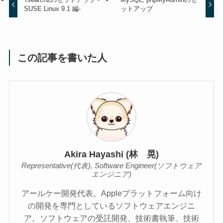
SUSE Linux 9.1 編-
ットアップ
この記事を書いた人
Akira Hayashi (林 晃)
Representative(代表), Software Engineer(ソフトウェア
エンジニア)
アールケー開発代表。Appleプラットフォーム向け
の開発を専門としているソフトウェアエンジニ
ア。ソフトウェアの受託開発、技術書執筆、技術