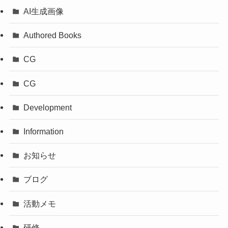
AI生成画像
Authored Books
CG
CG
Development
Information
お知らせ
ブログ
活動メモ
研修