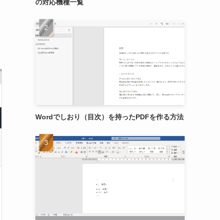
の対応機種一覧
Wordでしおり（目次）を持ったPDFを作る方法