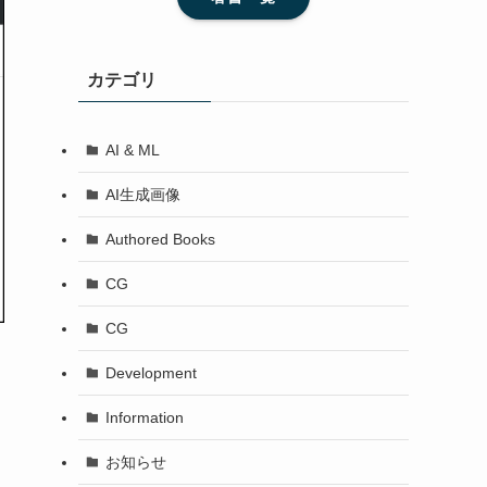
カテゴリ
AI & ML
AI生成画像
Authored Books
CG
CG
Development
Information
お知らせ