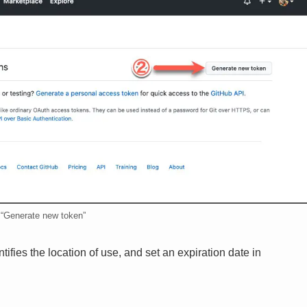
 “Generate new token”
tifies the location of use, and set an expiration date in