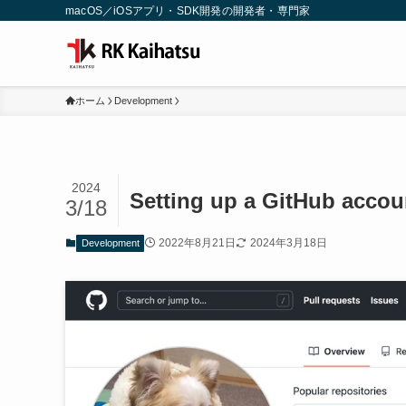
macOS／iOSアプリ・SDK開発の開発者・専門家
ホーム
Development
2024
Setting up a GitHub acco
3/18
2022年8月21日
2024年3月18日
Development