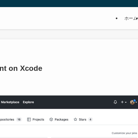
ホーム
unt on Xcode