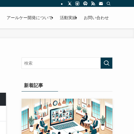
アールケー開発について
活動実績
お問い合わせ
新着記事