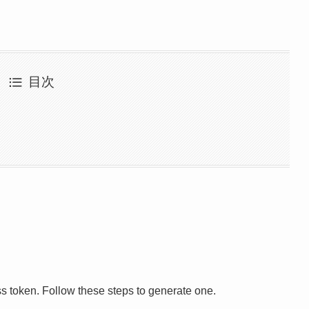
目次
s token. Follow these steps to generate one.