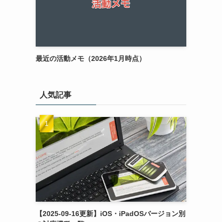
最近の活動メモ（2026年1月時点）
人気記事
【2025-09-16更新】iOS・iPadOSバージョン別