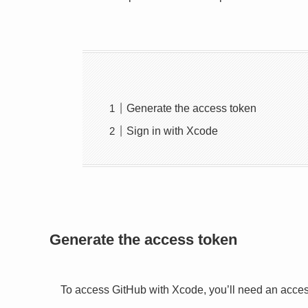
Generate the access token
Sign in with Xcode
Generate the access token
To access GitHub with Xcode, you’ll need an acces