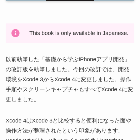
This book is only available in Japanese.
以前執筆した「基礎から学ぶiPhoneアプリ開発」
の改訂版を執筆しました。今回の改訂では、開発
環境をXcode 3からXcode 4に変更しました。操作
手順やスクリーンキャプチャもすべてXcode 4に変
更しました。
Xcode 4はXcode 3と比較すると便利になった面や
操作方法が整理されたという印象があります。