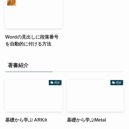
Wordの見出しに段落番号
を自動的に付ける方法
著書紹介
開発
開発
基礎から学ぶ ARKit
基礎から学ぶMetal