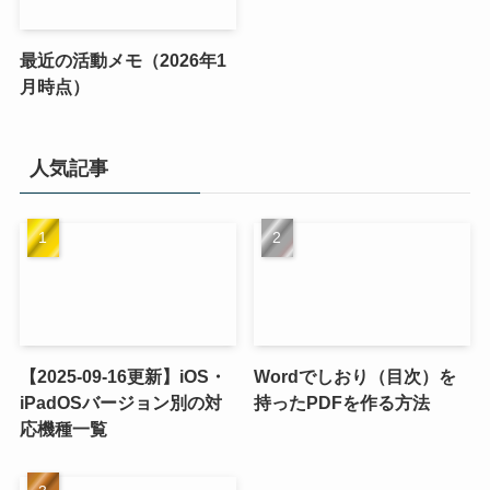
最近の活動メモ（2026年1
月時点）
人気記事
【2025-09-16更新】iOS・
Wordでしおり（目次）を
iPadOSバージョン別の対
持ったPDFを作る方法
応機種一覧