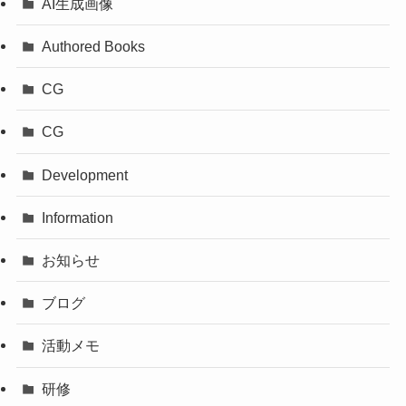
AI生成画像
Authored Books
CG
CG
Development
Information
お知らせ
ブログ
活動メモ
研修