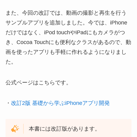
また、今回の改訂では、動画の撮影と再生を行う
サンプルアプリを追加しました。今では、iPhone
だけではなく、iPod touchやiPadにもカメラがつ
き、Cocoa Touchにも便利なクラスがあるので、動
画を使ったアプリも手軽に作れるようになりまし
た。
公式ページはこちらです。
・
改訂2版 基礎から学ぶiPhoneアプリ開発
本書には改訂版があります。