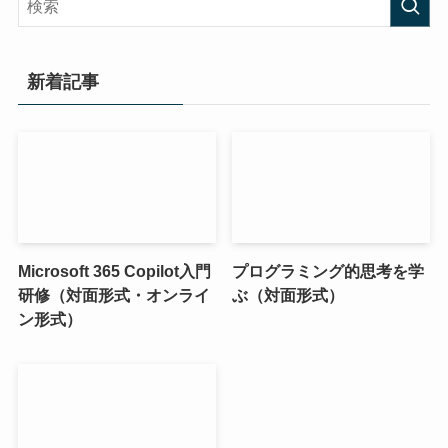
新着記事
Microsoft 365 Copilot入門
プログラミング的思考を学
研修（対面形式・オンライ
ぶ（対面形式）
ン形式）