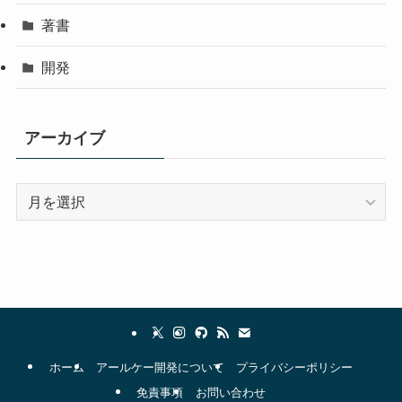
著書
開発
アーカイブ
ア
ー
カ
イ
ブ
ホーム
アールケー開発について
プライバシーポリシー
免責事項
お問い合わせ