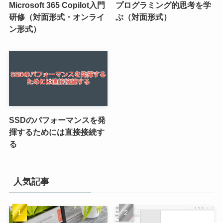
Microsoft 365 Copilot入門
プログラミング的思考を学
研修（対面形式・オンライ
ぶ（対面形式）
ン形式）
SSDのパフォーマンスを発
揮するためには直接接続す
る
人気記事