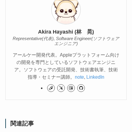
Akira Hayashi (林 晃)
Representative(代表), Software Engineer(ソフトウェア
エンジニア)
アールケー開発代表。Appleプラットフォーム向け
の開発を専門としているソフトウェアエンジニ
ア。ソフトウェアの受託開発、技術書執筆、技術
指導・セミナー講師。
note
,
LinkedIn
関連記事