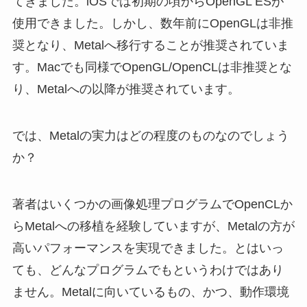
てきました。iOSでは初期の頃からOpenGL ESが
使用できました。しかし、数年前にOpenGLは非推
奨となり、Metalへ移行することが推奨されていま
す。Macでも同様でOpenGL/OpenCLは非推奨とな
り、Metalへの以降が推奨されています。
では、Metalの実力はどの程度のものなのでしょう
か？
著者はいくつかの画像処理プログラムでOpenCLか
らMetalへの移植を経験していますが、Metalの方が
高いパフォーマンスを実現できました。とはいっ
ても、どんなプログラムでもというわけではあり
ません。Metalに向いているもの、かつ、動作環境