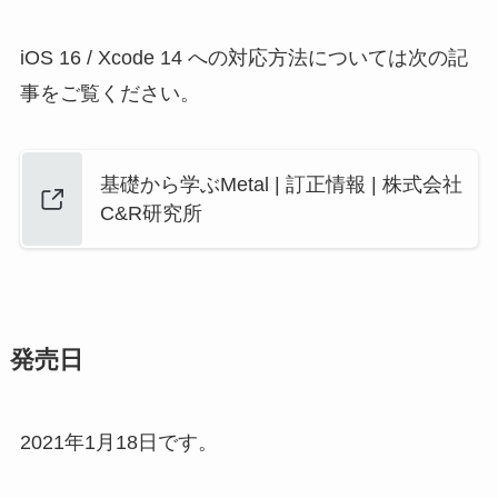
iOS 16 / Xcode 14 への対応方法については次の記
事をご覧ください。
基礎から学ぶMetal | 訂正情報 | 株式会社
C&R研究所
発売日
2021年1月18日です。