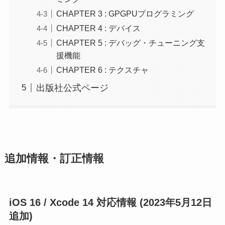
CHAPTER 3 : GPGPUプログラミング
CHAPTER 4 : デバイス
CHAPTER 5 : デバッグ・チューニング支
援機能
CHAPTER 6 : テクスチャ
出版社公式ページ
追加情報・訂正情報
iOS 16 / Xcode 14 対応情報 (2023年5月12日
追加)