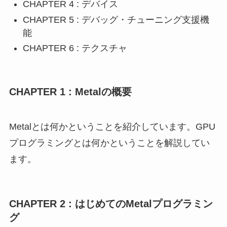
CHAPTER 4 : デバイス
CHAPTER 5 : デバッグ・チューニング支援機
能
CHAPTER 6 : テクスチャ
CHAPTER 1 : Metalの概要
Metalとは何かということを紹介しています。GPU
プログラミングとは何かということを解説してい
ます。
CHAPTER 2 : はじめてのMetalプログラミン
グ