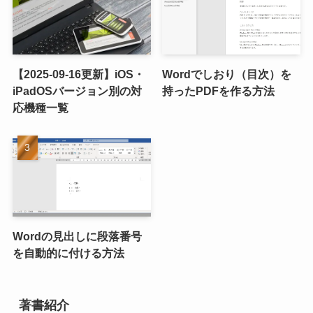
【2025-09-16更新】iOS・
Wordでしおり（目次）を
iPadOSバージョン別の対
持ったPDFを作る方法
応機種一覧
Wordの見出しに段落番号
を自動的に付ける方法
著書紹介