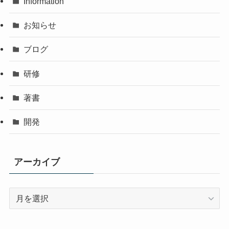
Information
お知らせ
ブログ
研修
著書
開発
アーカイブ
ア
ー
カ