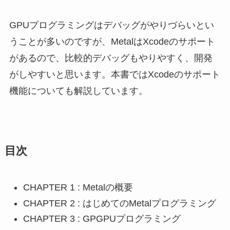
GPUプログラミングはデバッグがやりづらいとい
うことが多いのですが、MetalはXcodeのサポート
があるので、比較的デバッグもやりやすく、開発
がしやすいと思います。本書ではXcodeのサポート
機能についても解説しています。
目次
CHAPTER 1 : Metalの概要
CHAPTER 2 : はじめてのMetalプログラミング
CHAPTER 3 : GPGPUプログラミング