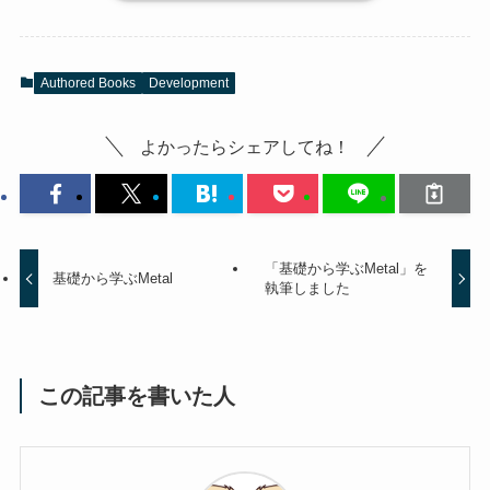
Authored Books
Development
よかったらシェアしてね！
「基礎から学ぶMetal」を
基礎から学ぶMetal
執筆しました
この記事を書いた人