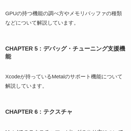
GPUの持つ機能の調べ方やメモリバッファの種類
などについて解説しています。
CHAPTER 5 : デバッグ・チューニング支援機
能
Xcodeが持っているMetalのサポート機能について
解説しています。
CHAPTER 6 : テクスチャ