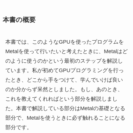
本書の概要
本書では、このようなGPUを使ったプログラムを
Metalを使って行いたいと考えたときに、Metalはど
のように使うのかという最初のステップを解説し
ています。私が初めてGPUプログラミングを行っ
たとき、どこから手をつけて、学んでいけば良い
のか分からず呆然としました。もし、あのとき、
これを教えてくれればという部分を解説しまし
た。本書で解説している部分はMetalの基礎となる
部分で、Metalを使うときに必ず触れることになる
部分です。