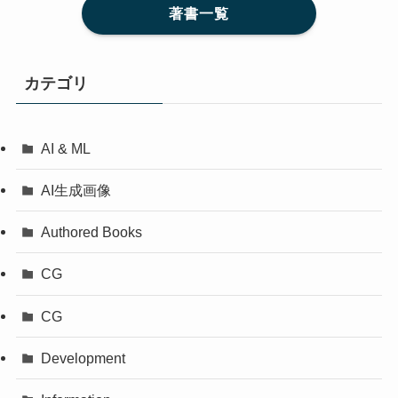
著書一覧
カテゴリ
AI & ML
AI生成画像
Authored Books
CG
CG
Development