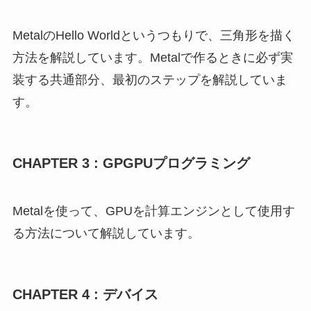
MetalのHello Worldというつもりで、三角形を描く
方法を解説しています。Metalで作るときに必ず実
装する共通部分、最初のステップを解説していま
す。
CHAPTER 3 : GPGPUプログラミング
Metalを使って、GPUを計算エンジンとして使用す
る方法について解説しています。
CHAPTER 4 : デバイス