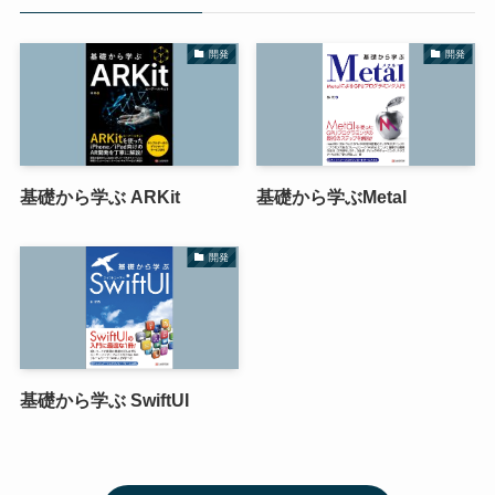
開発
開発
基礎から学ぶ ARKit
基礎から学ぶMetal
開発
基礎から学ぶ SwiftUI