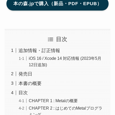
本の森.jpで購入（新品・PDF・EPUB）
目次
追加情報・訂正情報
iOS 16 / Xcode 14 対応情報 (2023年5月
12日追加)
発売日
本書の概要
目次
CHAPTER 1 : Metalの概要
CHAPTER 2 : はじめてのMetalプログラ
ミング