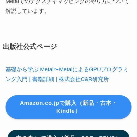
Metalでのテクスチャマッピングのやり方について
解説しています。
出版社公式ページ
基礎から学ぶ Metal〜MetalによるGPUプログラミ
ング入門 | 書籍詳細 | 株式会社C&R研究所
Amazon.co.jpで購入（新品・古本・
Kindle）