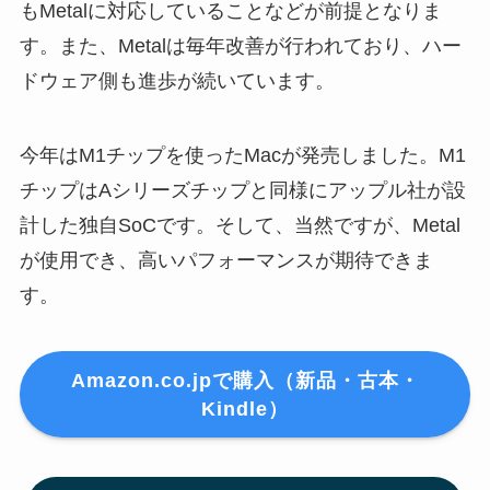
もMetalに対応していることなどが前提となりま
す。また、Metalは毎年改善が行われており、ハー
ドウェア側も進歩が続いています。
今年はM1チップを使ったMacが発売しました。M1
チップはAシリーズチップと同様にアップル社が設
計した独自SoCです。そして、当然ですが、Metal
が使用でき、高いパフォーマンスが期待できま
す。
Amazon.co.jpで購入（新品・古本・
Kindle）