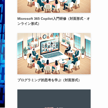
Microsoft 365 Copilot入門研修（対面形式・オ
ンライン形式）
プログラミング的思考を学ぶ（対面形式）