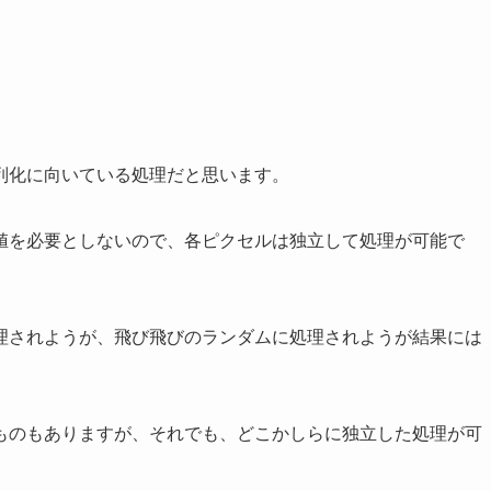
列化に向いている処理だと思います。
値を必要としないので、各ピクセルは独立して処理が可能で
理されようが、飛び飛びのランダムに処理されようが結果には
ものもありますが、それでも、どこかしらに独立した処理が可