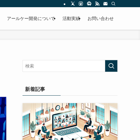
アールケー開発について
活動実績
お問い合わせ
新着記事