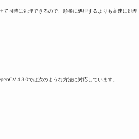
させて同時に処理できるので、順番に処理するよりも高速に処理
enCV 4.3.0では次のような方法に対応しています。