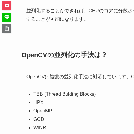
並列化することができれば、CPUのコアに分散
することが可能になります。
OpenCVの並列化の手法は？
OpenCVは複数の並列化手法に対応しています。Op
TBB (Thread Bulding Blocks)
HPX
OpenMP
GCD
WINRT