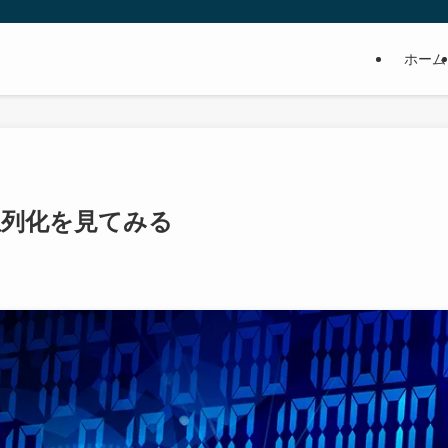
ホーム
並列化を見てみる