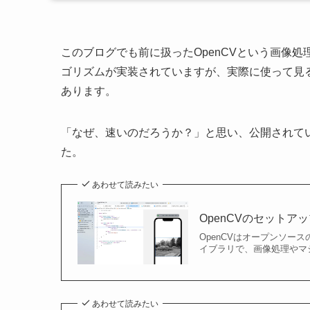
このブログでも前に扱ったOpenCVという画像処
ゴリズムが実装されていますが、実際に使って見
あります。
「なぜ、速いのだろうか？」と思い、公開されて
た。
あわせて読みたい
OpenCVのセットア
OpenCVはオープンソ
イブラリで、画像処理やマ
あわせて読みたい