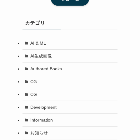
カテゴリ
AI & ML
AI生成画像
Authored Books
CG
CG
Development
Information
お知らせ