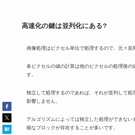
高速化の鍵は並列化にある?
画像処理はピクセル単位で処理するので、元々並
各ピクセルの値の計算は他のピクセルの処理後の
す。
独立して処理するのであれば、それが並列して処
影響しません。
アルゴリズムによっては独立した処理ができない
能なブロックが存在することが多いです。