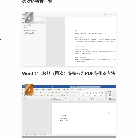
の対応機種一覧
Wordでしおり（目次）を持ったPDFを作る方法