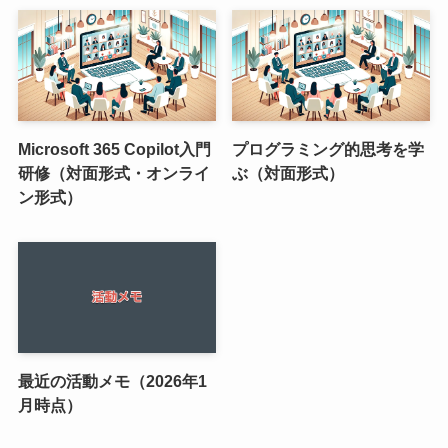
Microsoft 365 Copilot入門
プログラミング的思考を学
研修（対面形式・オンライ
ぶ（対面形式）
ン形式）
最近の活動メモ（2026年1
月時点）