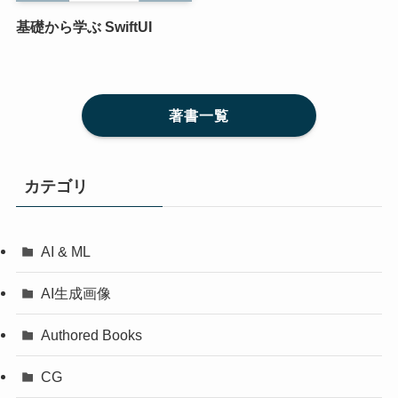
基礎から学ぶ SwiftUI
著書一覧
カテゴリ
AI & ML
AI生成画像
Authored Books
CG