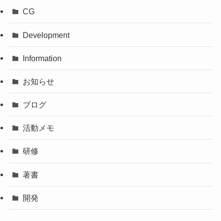
CG
Development
Information
お知らせ
ブログ
活動メモ
研修
著書
開発