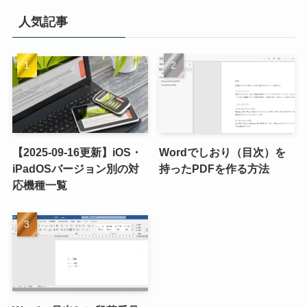
人気記事
【2025-09-16更新】iOS・
Wordでしおり（目次）を
iPadOSバージョン別の対
持ったPDFを作る方法
応機種一覧