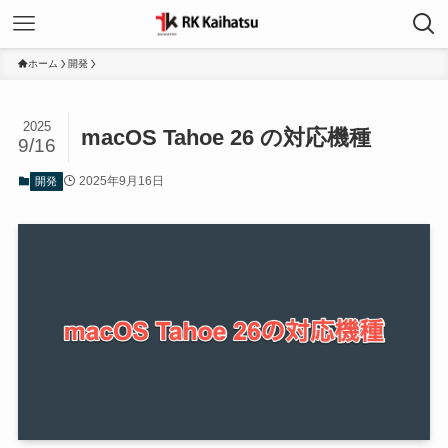
ホーム
開発
2025
macOS Tahoe 26 の対応機種
9/16
2025年9月16日
開発