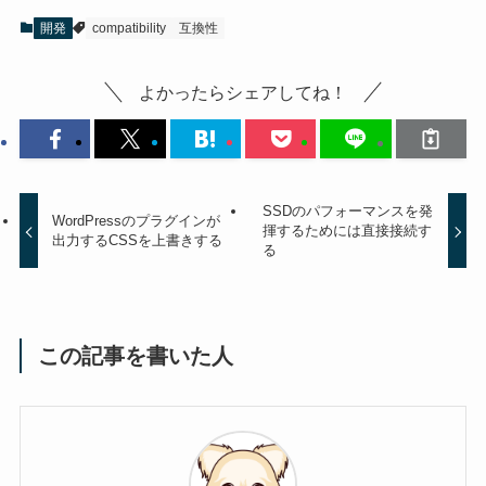
開発
compatibility
互換性
よかったらシェアしてね！
SSDのパフォーマンスを発
WordPressのプラグインが
揮するためには直接接続す
出力するCSSを上書きする
る
この記事を書いた人