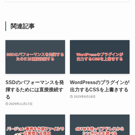
関連記事
SSDのパフォーマンスを発
WordPressのプラグインが
揮するためには直接接続す
出力するCSSを上書きする
る
2025年8月18日
2025年11月17日