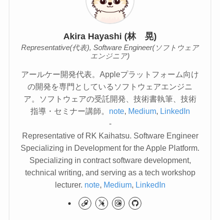
Akira Hayashi (林 晃)
Representative(代表), Software Engineer(ソフトウェア
エンジニア)
アールケー開発代表。Appleプラットフォーム向け
の開発を専門としているソフトウェアエンジニ
ア。ソフトウェアの受託開発、技術書執筆、技術
指導・セミナー講師。
note
,
Medium
,
LinkedIn
-
Representative of RK Kaihatsu. Software Engineer
Specializing in Development for the Apple Platform.
Specializing in contract software development,
technical writing, and serving as a tech workshop
lecturer.
note
,
Medium
,
LinkedIn