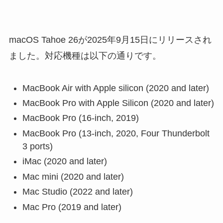
macOS Tahoe 26が2025年9月15日にリリースされ
ました。対応機種は以下の通りです。
MacBook Air with Apple silicon (2020 and later)
MacBook Pro with Apple Silicon (2020 and later)
MacBook Pro (16-inch, 2019)
MacBook Pro (13-inch, 2020, Four Thunderbolt
3 ports)
iMac (2020 and later)
Mac mini (2020 and later)
Mac Studio (2022 and later)
Mac Pro (2019 and later)