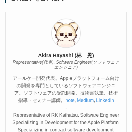
Akira Hayashi (林 晃)
Representative(代表), Software Engineer(ソフトウェア
エンジニア)
アールケー開発代表。Appleプラットフォーム向け
の開発を専門としているソフトウェアエンジニ
ア。ソフトウェアの受託開発、技術書執筆、技術
指導・セミナー講師。
note
,
Medium
,
LinkedIn
-
Representative of RK Kaihatsu. Software Engineer
Specializing in Development for the Apple Platform.
Specializing in contract software development,