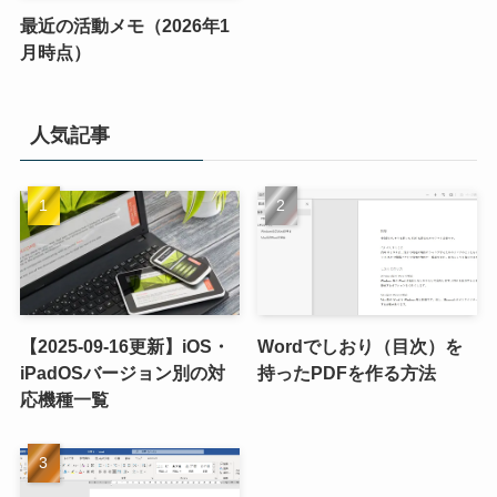
最近の活動メモ（2026年1
月時点）
人気記事
【2025-09-16更新】iOS・
Wordでしおり（目次）を
iPadOSバージョン別の対
持ったPDFを作る方法
応機種一覧