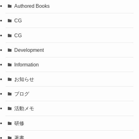
Authored Books
CG
CG
Development
Information
お知らせ
ブログ
活動メモ
研修
著書