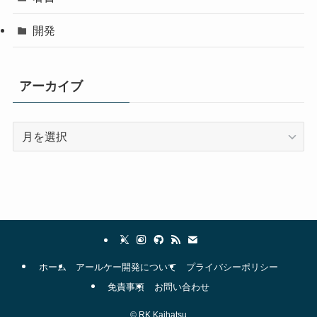
開発
アーカイブ
ア
ー
カ
イ
ブ
ホーム
アールケー開発について
プライバシーポリシー
免責事項
お問い合わせ
©
RK Kaihatsu