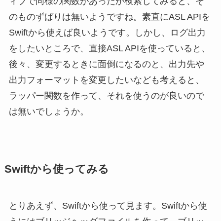
ィブで同様の関数があったか検索してみると、そ
のものずばりは無いようですね。素直にASL APIを
Swiftから使えば良いようです。しかし、ログ出力
をしたいところで、直接ASL APIを使っていると、
後々、変更するときに面倒になるのと、出力先や
出力フォーマットを変更したいなども考えると、
ラッパー関数を作って、それを使うのが良いので
は無いでしょうか。
Swiftから使ってみる
とりあえず、Swiftから使って見ます。Swiftから使