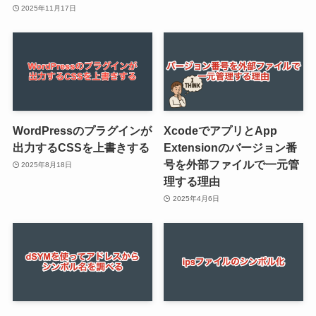
2025年11月17日
WordPressのプラグインが
XcodeでアプリとApp
出力するCSSを上書きする
Extensionのバージョン番
号を外部ファイルで一元管
2025年8月18日
理する理由
2025年4月6日