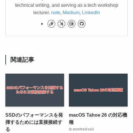
technical writing, and serving as a tech workshop
lecturer.
note
,
Medium
,
LinkedIn
関連記事
SSDのパフォーマンスを発
macOS Tahoe 26 の対応機
揮するためには直接接続す
種
る
2025年9月16日