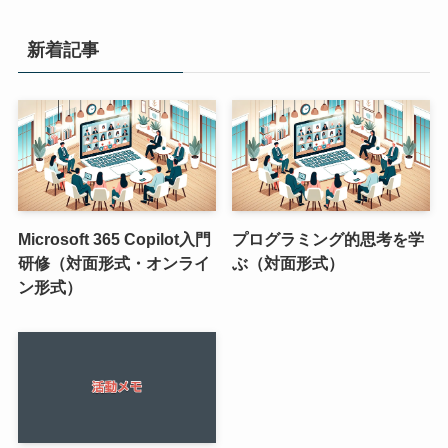
新着記事
Microsoft 365 Copilot入門
プログラミング的思考を学
研修（対面形式・オンライ
ぶ（対面形式）
ン形式）