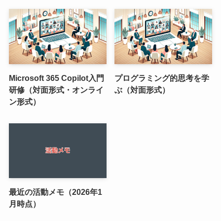
Microsoft 365 Copilot入門
プログラミング的思考を学
研修（対面形式・オンライ
ぶ（対面形式）
ン形式）
最近の活動メモ（2026年1
月時点）