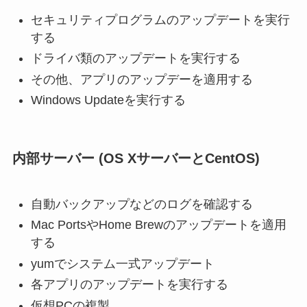
セキュリティプログラムのアップデートを実行
する
ドライバ類のアップデートを実行する
その他、アプリのアップデーを適用する
Windows Updateを実行する
内部サーバー (OS XサーバーとCentOS)
自動バックアップなどのログを確認する
Mac PortsやHome Brewのアップデートを適用
する
yumでシステム一式アップデート
各アプリのアップデートを実行する
仮想PCの複製