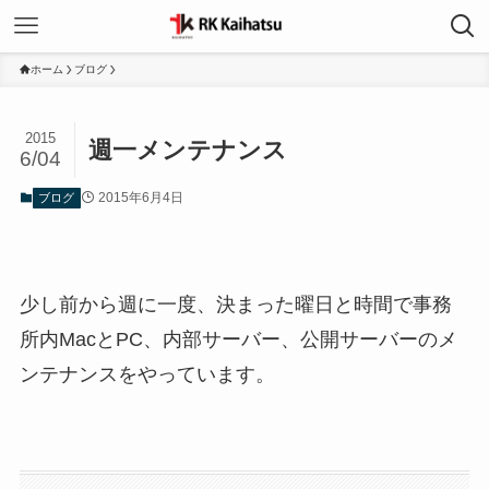
ホーム
ブログ
2015
週一メンテナンス
6/04
2015年6月4日
ブログ
少し前から週に一度、決まった曜日と時間で事務
所内MacとPC、内部サーバー、公開サーバーのメ
ンテナンスをやっています。