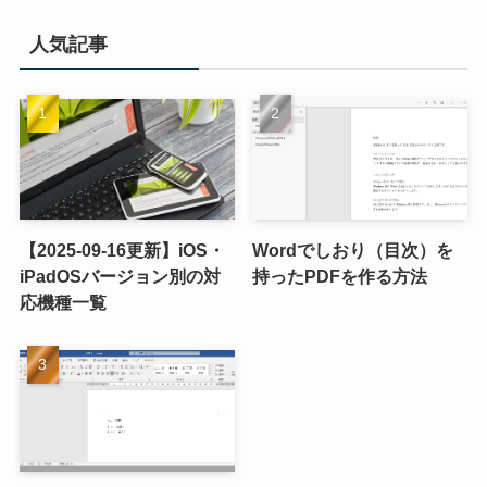
人気記事
【2025-09-16更新】iOS・
Wordでしおり（目次）を
iPadOSバージョン別の対
持ったPDFを作る方法
応機種一覧