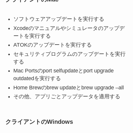
ソフトウェアアップデートを実行する
Xcodeのマニュアルやシミュレータのアップデ
ートを実行する
ATOKのアップデートを実行する
セキュリティプログラムのアップデートを実行
する
Mac Portsのport selfupdateとport upgrade
outdatedを実行する
Home Brewのbrew updateとbrew upgrade –all
その他、アプリごとアップデータを適用する
クライアントのWindows