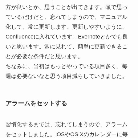
方が良いとか、思うことが出てきます。頭で思っ
ているだけだと、忘れてしまうので、マニュアル
化して、常に更新します。更新しやすいように、
Confluenceに入れています。Evernoteとかでも良
いと思います。常に見れて、簡単に更新できるこ
とが必要な条件だと思います。
ちなみに、当初はもっとやっている項目多く、毎
週は必要ないなと思う項目減らしていきました。
アラームをセットする
習慣化するまでは、忘れてしまうので、アラーム
をセットしました。iOSやOS Xのカレンダーに毎