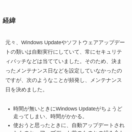
経緯
元々、Windows Updateやソフトウェアアップデー
トの類いは自動実行にしていて、常にセキュリテ
ィパッチなどは当てていました。そのため、決ま
ったメンテナンス日などを設定していなかったの
ですが、次のようなことが頻発し、メンテナンス
日を決めました。
時間が無いときにWindows Updateがちょうど
走ってしまい、時間がかかる。
使おうと思ったときに、自動アップデートされ