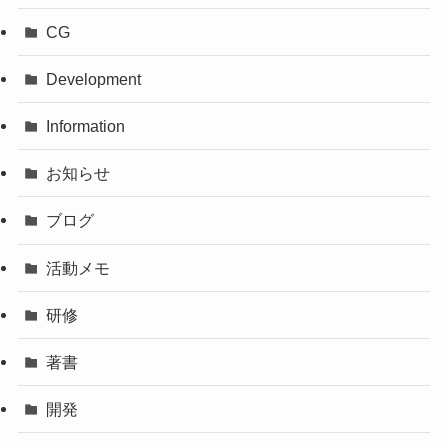
CG
Development
Information
お知らせ
ブログ
活動メモ
研修
著書
開発