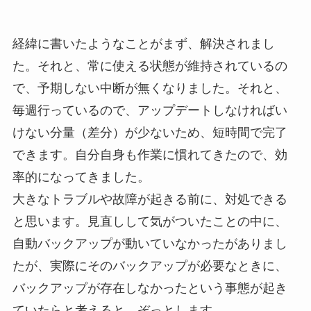
経緯に書いたようなことがまず、解決されまし
た。それと、常に使える状態が維持されているの
で、予期しない中断が無くなりました。それと、
毎週行っているので、アップデートしなければい
けない分量（差分）が少ないため、短時間で完了
できます。自分自身も作業に慣れてきたので、効
率的になってきました。
大きなトラブルや故障が起きる前に、対処できる
と思います。見直しして気がついたことの中に、
自動バックアップが動いていなかったがありまし
たが、実際にそのバックアップが必要なときに、
バックアップが存在しなかったという事態が起き
ていたらと考えると、ぞっとします。