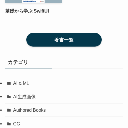
基礎から学ぶ SwiftUI
著書一覧
カテゴリ
AI & ML
AI生成画像
Authored Books
CG