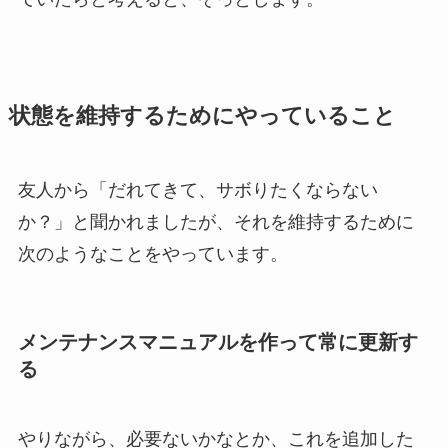
状態を維持するためにやっていること
友人から「だれてきて、サボりたくならない
か？」と聞かれましたが、それを維持するために
次のようなことをやっています。
メンテナンスマニュアルを作って常に更新す
る
やりながら、必要ないかなとか、これを追加した