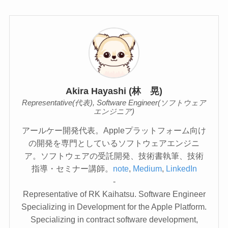
Akira Hayashi (林 晃)
Representative(代表), Software Engineer(ソフトウェア
エンジニア)
アールケー開発代表。Appleプラットフォーム向け
の開発を専門としているソフトウェアエンジニ
ア。ソフトウェアの受託開発、技術書執筆、技術
指導・セミナー講師。
note
,
Medium
,
LinkedIn
-
Representative of RK Kaihatsu. Software Engineer
Specializing in Development for the Apple Platform.
Specializing in contract software development,