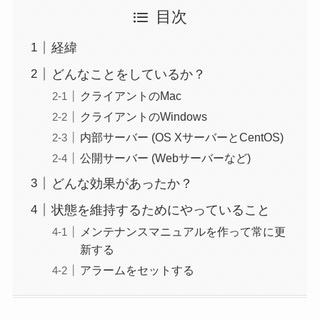
目次
経緯
どんなことをしているか？
クライアントのMac
クライアントのWindows
内部サーバー (OS XサーバーとCentOS)
公開サーバー (Webサーバーなど)
どんな効果があったか？
状態を維持するためにやっていること
メンテナンスマニュアルを作って常に更
新する
アラームをセットする