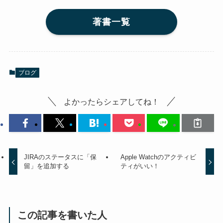
著書一覧
ブログ
よかったらシェアしてね！
JIRAのステータスに「保
Apple Watchのアクティビ
留」を追加する
ティがいい！
この記事を書いた人