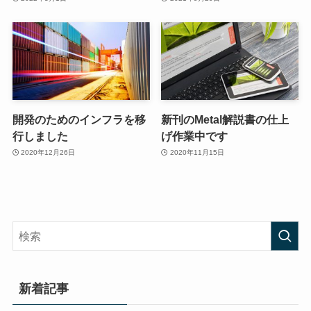
開発のためのインフラを移
新刊のMetal解説書の仕上
行しました
げ作業中です
2020年12月26日
2020年11月15日
新着記事