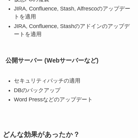
JIRA, Confluence, Stash, Alfrescoのアップデー
トを適用
JIRA, Confluence, Stashのアドインのアップデ
ートを適用
公開サーバー (Webサーバーなど)
セキュリティパッチの適用
DBのバックアップ
Word Pressなどのアップデート
どんな効果があったか？