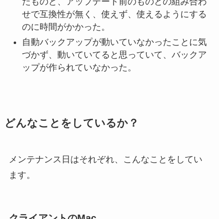
たものと、アップデート前のものとの組み合わ
せで互換性が無く、使えず、使えるようにする
のに時間がかかった。
自動バックアップが動いていなかったことに気
づかず、動いていてると思っていて、バックア
ップが作られていなかった。
どんなことをしているか？
メンテナンス日はそれぞれ、こんなことをしてい
ます。
クライアントのMac