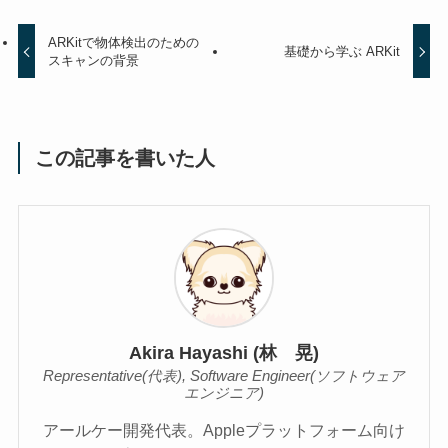
ARKitで物体検出のための
基礎から学ぶ ARKit
スキャンの背景
この記事を書いた人
Akira Hayashi (林 晃)
Representative(代表), Software Engineer(ソフトウェア
エンジニア)
アールケー開発代表。Appleプラットフォーム向け