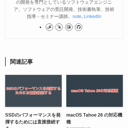
の開発を専門としているソフトウェアエンジニ
ア。ソフトウェアの受託開発、技術書執筆、技術
指導・セミナー講師。
note
,
LinkedIn
関連記事
SSDのパフォーマンスを発
macOS Tahoe 26 の対応機
揮するためには直接接続す
種