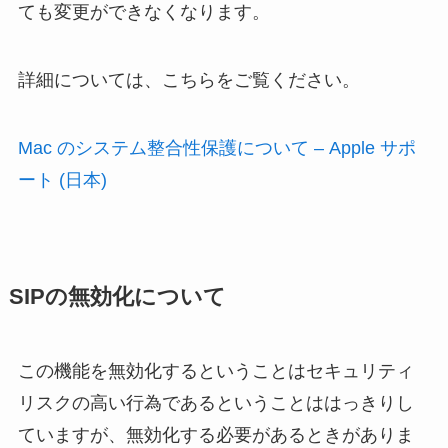
ても変更ができなくなります。
詳細については、こちらをご覧ください。
Mac のシステム整合性保護について – Apple サポ
ート (日本)
SIPの無効化について
この機能を無効化するということはセキュリティ
リスクの高い行為であるということははっきりし
ていますが、無効化する必要があるときがありま