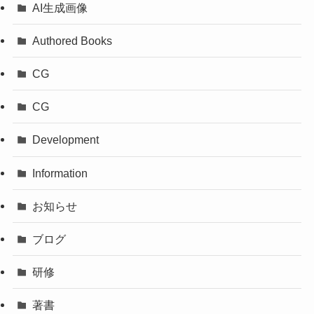
AI生成画像
Authored Books
CG
CG
Development
Information
お知らせ
ブログ
研修
著書