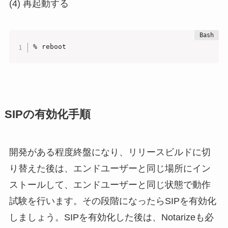
(4) 再起動する
% reboot
SIPの有効化手順
開発がある程度終盤になり、リリースビルドに切
り替えた後は、エンドユーザーと同じ場所にイン
ストールして、エンドユーザーと同じ状態で動作
試験を行います。その段階になったらSIPを有効化
しましょう。SIPを有効化した後は、Notarizeも必