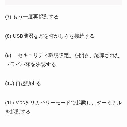
(7) もう一度再起動する
(8) USB機器などを何かしらを接続する
(9) 「セキュリティ環境設定」を開き、認識された
ドライバ類を承認する
(10) 再起動する
(11) Macをリカバリーモードで起動し、ターミナル
を起動する