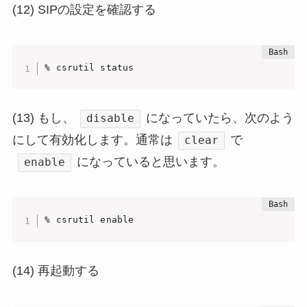
(12) SIPの設定を確認する
% csrutil status
(13) もし、
になっていたら、次のよう
disable
にして有効化します。通常は
で
clear
になっていると思います。
enable
% csrutil enable
(14) 再起動する