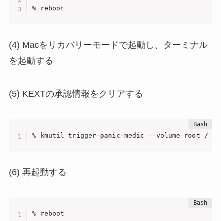
% reboot
(4) Macをリカバリーモードで起動し、ターミナル
を起動する
(5) KEXTの承認情報をクリアする
% kmutil trigger-panic-medic --volume-root /
(6) 再起動する
% reboot