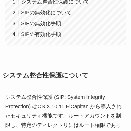
システム整合性保護について
SIPの無効化について
SIPの無効化手順
SIPの有効化手順
システム整合性保護について
システム整合性保護 (SIP: System Integrity
Protection) はOS X 10.11 ElCapitan から導入され
たセキュリティ機能です。ルートアカウントを制
限し、特定のディレクトリにはルート権限であっ