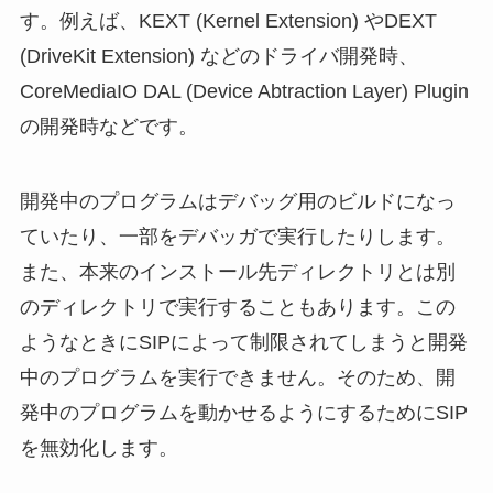
す。例えば、KEXT (Kernel Extension) やDEXT
(DriveKit Extension) などのドライバ開発時、
CoreMediaIO DAL (Device Abtraction Layer) Plugin
の開発時などです。
開発中のプログラムはデバッグ用のビルドになっ
ていたり、一部をデバッガで実行したりします。
また、本来のインストール先ディレクトリとは別
のディレクトリで実行することもあります。この
ようなときにSIPによって制限されてしまうと開発
中のプログラムを実行できません。そのため、開
発中のプログラムを動かせるようにするためにSIP
を無効化します。