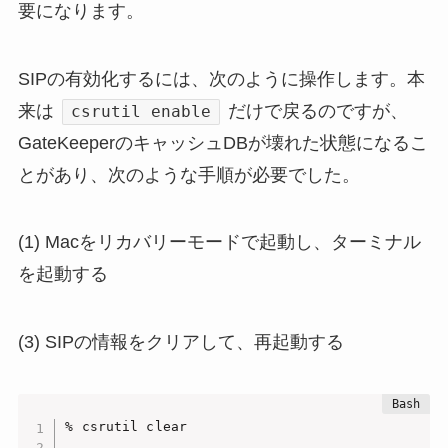
要になります。
SIPの有効化するには、次のように操作します。本
来は
だけで戻るのですが、
csrutil enable
GateKeeperのキャッシュDBが壊れた状態になるこ
とがあり、次のような手順が必要でした。
(1) Macをリカバリーモードで起動し、ターミナル
を起動する
(3) SIPの情報をクリアして、再起動する
% csrutil clear
