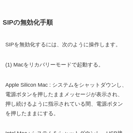
SIPの無効化手順
SIPを無効化するには、次のように操作します。
(1) Macをリカバリーモードで起動する。
Apple Silicon Mac : システムをシャットダウンし、
電源ボタンを押したままメッセージが表示され、
押し続けるように指示されている間、電源ボタン
を押したままにする。