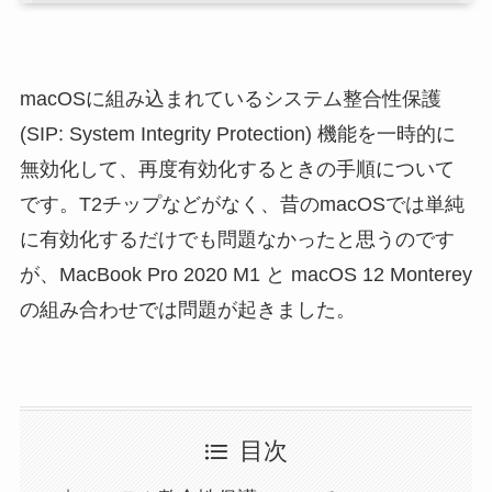
macOSに組み込まれているシステム整合性保護
(SIP: System Integrity Protection) 機能を一時的に
無効化して、再度有効化するときの手順について
です。T2チップなどがなく、昔のmacOSでは単純
に有効化するだけでも問題なかったと思うのです
が、MacBook Pro 2020 M1 と macOS 12 Monterey
の組み合わせでは問題が起きました。
目次