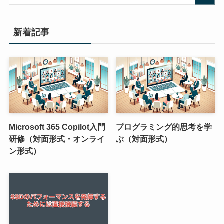
新着記事
Microsoft 365 Copilot入門
プログラミング的思考を学
研修（対面形式・オンライ
ぶ（対面形式）
ン形式）