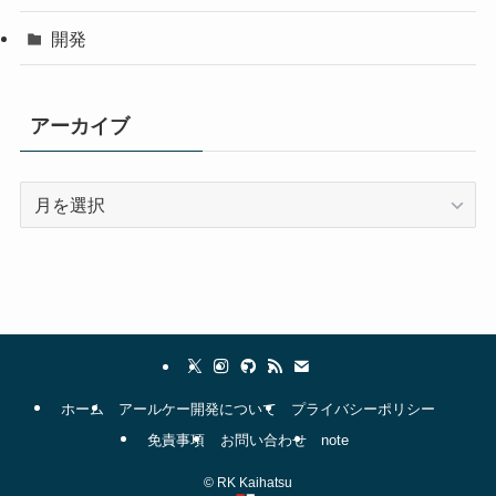
開発
アーカイブ
ア
ー
カ
イ
ブ
ホーム
アールケー開発について
プライバシーポリシー
免責事項
お問い合わせ
note
©
RK Kaihatsu