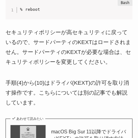
% reboot
セキュリティポリシーが高セキュリティに戻って
いるので、サードパーティのKEXTはロードされま
せん。サードパーティのKEXTが必要な場合は、セ
キュリティポリシーを変更してください。
手順(4)から(10)はドライバ(KEXT)の許可を取り消
す操作です。こちらについては別の記事でも解説
しています。
あわせて読みたい
macOS Big Sur 11以降でドライバ