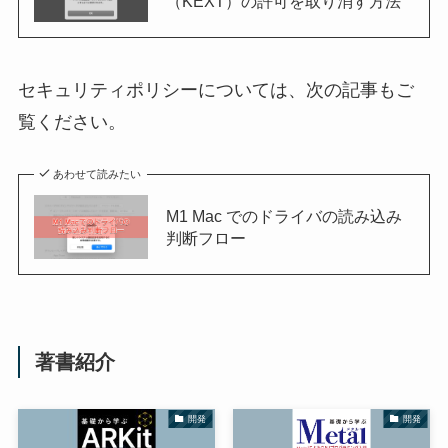
（KEXT）の許可を取り消す方法
セキュリティポリシーについては、次の記事もご
覧ください。
あわせて読みたい
M1 Mac でのドライバの読み込み
判断フロー
著書紹介
開発
開発