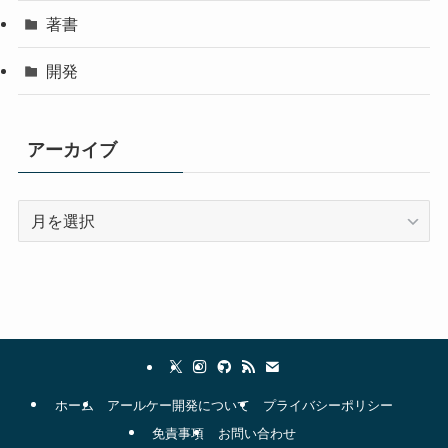
著書
開発
アーカイブ
ア
ー
カ
イ
ブ
ホーム
アールケー開発について
プライバシーポリシー
免責事項
お問い合わせ