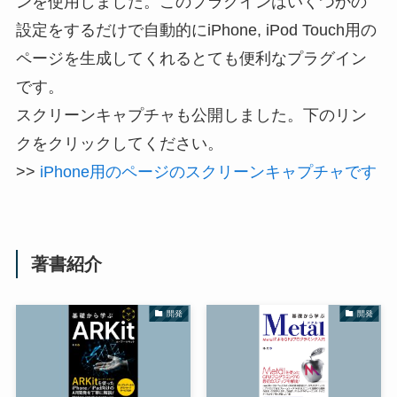
ンを使用しました。このプラグインはいくつかの
設定をするだけで自動的にiPhone, iPod Touch用の
ページを生成してくれるとても便利なプラグイン
です。
スクリーンキャプチャも公開しました。下のリン
クをクリックしてください。
>>
iPhone用のページのスクリーンキャプチャです
著書紹介
開発
開発