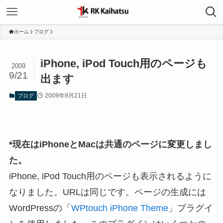
ホーム
ブログ
iPhone, iPod Touch用のページも
2009
9/21
出ます
2009年9月21日
ブログ
*現在はiPhoneとMacは共通のページに変更しまし
た。
iPhone, iPod Touch用のページも表示されるように
なりました。URLは同じです。ページの生成には
WordPressの「
WPtouch iPhone Theme
」プラグイ