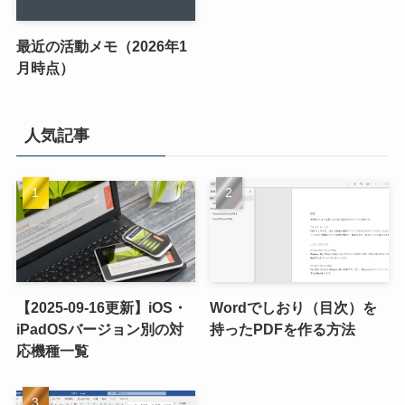
最近の活動メモ（2026年1
月時点）
人気記事
【2025-09-16更新】iOS・
Wordでしおり（目次）を
iPadOSバージョン別の対
持ったPDFを作る方法
応機種一覧