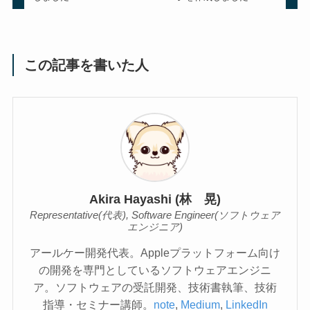
この記事を書いた人
Akira Hayashi (林 晃)
Representative(代表), Software Engineer(ソフトウェア
エンジニア)
アールケー開発代表。Appleプラットフォーム向け
の開発を専門としているソフトウェアエンジニ
ア。ソフトウェアの受託開発、技術書執筆、技術
指導・セミナー講師。
note
,
Medium
,
LinkedIn