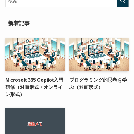
新着記事
Microsoft 365 Copilot入門
プログラミング的思考を学
研修（対面形式・オンライ
ぶ（対面形式）
ン形式）