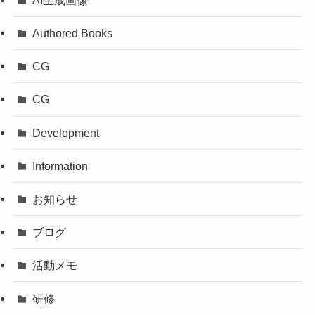
Authored Books
CG
CG
Development
Information
お知らせ
ブログ
活動メモ
研修