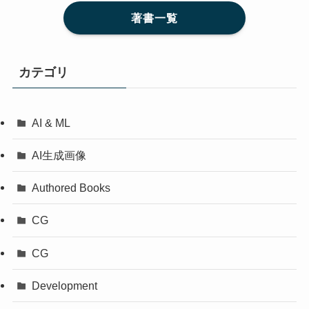
著書一覧
カテゴリ
AI & ML
AI生成画像
Authored Books
CG
CG
Development