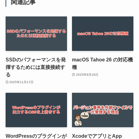
関連記事
SSDのパフォーマンスを発
macOS Tahoe 26 の対応機
揮するためには直接接続す
種
る
2025年9月16日
2025年11月17日
WordPressのプラグインが
XcodeでアプリとApp