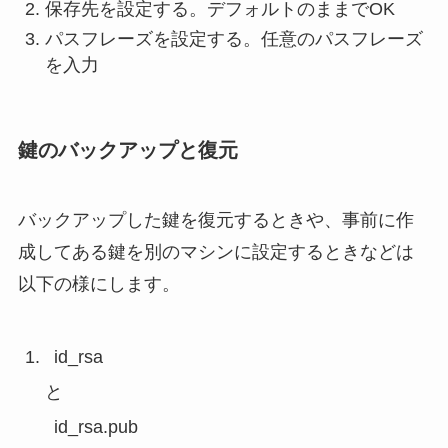
保存先を設定する。デフォルトのままでOK
パスフレーズを設定する。任意のパスフレーズ
を入力
鍵のバックアップと復元
バックアップした鍵を復元するときや、事前に作
成してある鍵を別のマシンに設定するときなどは
以下の様にします。
id_rsa
と
id_rsa.pub