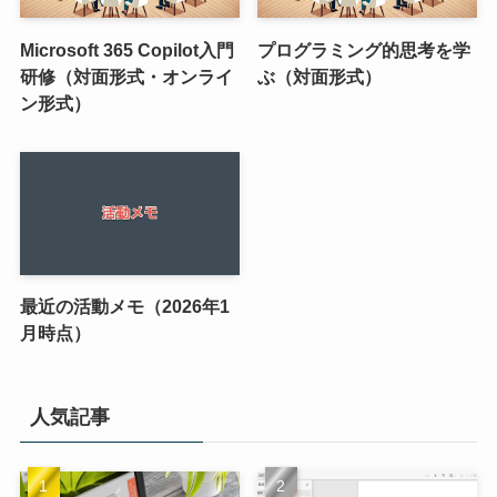
Microsoft 365 Copilot入門
プログラミング的思考を学
研修（対面形式・オンライ
ぶ（対面形式）
ン形式）
最近の活動メモ（2026年1
月時点）
人気記事