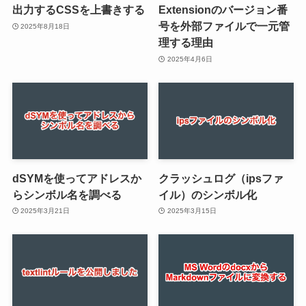
出力するCSSを上書きする
Extensionのバージョン番
号を外部ファイルで一元管
2025年8月18日
理する理由
2025年4月6日
dSYMを使ってアドレスか
クラッシュログ（ipsファ
らシンボル名を調べる
イル）のシンボル化
2025年3月21日
2025年3月15日