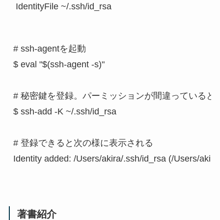
 IdentityFile ~/.ssh/id_rsa
# ssh-agentを起動

$ eval "$(ssh-agent -s)"

# 秘密鍵を登録。パーミッションが間違っていると、
$ ssh-add -K ~/.ssh/id_rsa

# 登録できると次の様に表示される

著書紹介