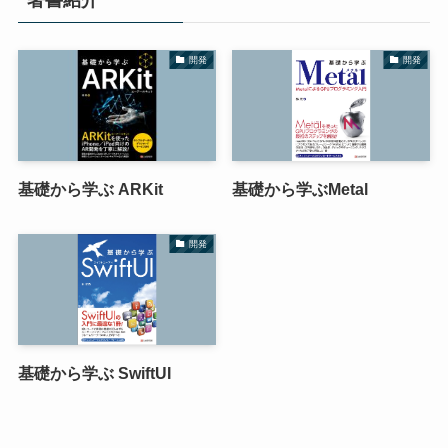
開発
開発
基礎から学ぶ ARKit
基礎から学ぶMetal
開発
基礎から学ぶ SwiftUI