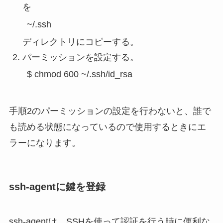
を
~/.ssh
ディレクトリにコピーする。
パーミッションを設定する。
$ chmod 600 ~/.ssh/id_rsa
手順2のパーミッションの設定を行わないと、誰で
も読める状態になっているので使用するときにエ
ラーになります。
ssh-agentに鍵を登録
ssh-agentは、SSHを使って認証を行う時に便利な