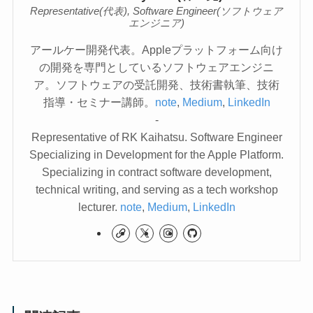
Representative(代表), Software Engineer(ソフトウェア
エンジニア)
アールケー開発代表。Appleプラットフォーム向け
の開発を専門としているソフトウェアエンジニ
ア。ソフトウェアの受託開発、技術書執筆、技術
指導・セミナー講師。
note
,
Medium
,
LinkedIn
-
Representative of RK Kaihatsu. Software Engineer
Specializing in Development for the Apple Platform.
Specializing in contract software development,
technical writing, and serving as a tech workshop
lecturer.
note
,
Medium
,
LinkedIn