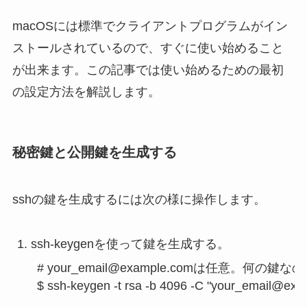
macOSには標準でクライアントプログラムがイン
ストールされているので、すぐに使い始めること
が出来ます。この記事では使い始めるための最初
の設定方法を解説します。
秘密鍵と公開鍵を生成する
sshの鍵を生成するには次の様に操作します。
ssh-keygenを使って鍵を生成する。
# your_email@example.comは任意。何
$ ssh-keygen -t rsa -b 4096 -C "your_email@ex