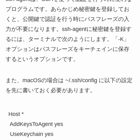
プログラムです。あらかじめ秘密鍵を登録してお
くと、公開鍵で認証を行う時にパスフレーズの入
力が不要になります。ssh-agentに秘密鍵を登録す
るには、ターミナルで次のようにします。「-K」
オプションはパスフレーズをキーチェインに保存
するというオプションです。
また、macOSの場合は
~/.ssh/config
に以下の設定
を先に書いておく必要があります。
Host *

 AddKeysToAgent yes

 UseKeychain yes
