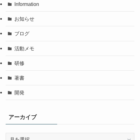
Information
お知らせ
ブログ
活動メモ
研修
著書
開発
アーカイブ
ア