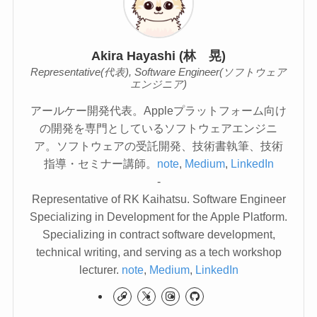
Akira Hayashi (林 晃)
Representative(代表), Software Engineer(ソフトウェア
エンジニア)
アールケー開発代表。Appleプラットフォーム向け
の開発を専門としているソフトウェアエンジニ
ア。ソフトウェアの受託開発、技術書執筆、技術
指導・セミナー講師。
note
,
Medium
,
LinkedIn
-
Representative of RK Kaihatsu. Software Engineer
Specializing in Development for the Apple Platform.
Specializing in contract software development,
technical writing, and serving as a tech workshop
lecturer.
note
,
Medium
,
LinkedIn