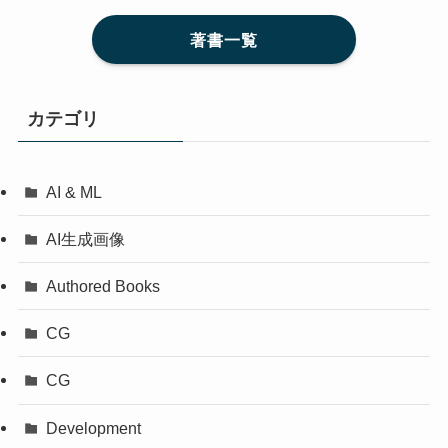
著書一覧
カテゴリ
AI & ML
AI生成画像
Authored Books
CG
CG
Development