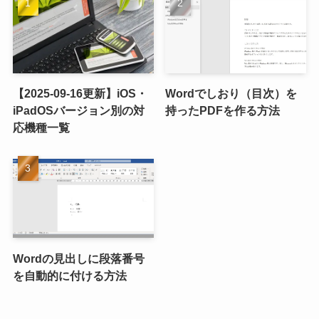
【2025-09-16更新】iOS・
Wordでしおり（目次）を
iPadOSバージョン別の対
持ったPDFを作る方法
応機種一覧
Wordの見出しに段落番号
を自動的に付ける方法