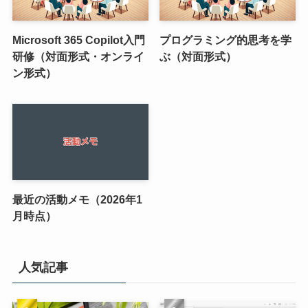
Microsoft 365 Copilot入門
プログラミング的思考を学
研修（対面形式・オンライ
ぶ（対面形式）
ン形式）
最近の活動メモ（2026年1
月時点）
人気記事