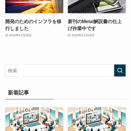
開発のためのインフラを移
新刊のMetal解説書の仕上
行しました
げ作業中です
2020年12月26日
2020年11月15日
新着記事