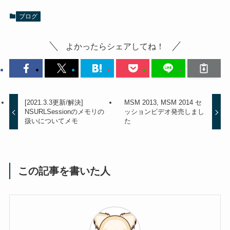
ブログ
よかったらシェアしてね！
[2021.3.3更新/解決]
MSM 2013, MSM 2014 セ
NSURLSessionのメモリの
ッションビデオ発売しまし
扱いについてメモ
た
この記事を書いた人