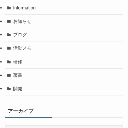
Information
お知らせ
ブログ
活動メモ
研修
著書
開発
アーカイブ