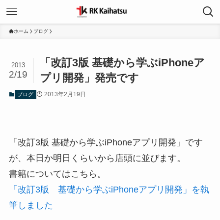
ホーム
ブログ
「改訂3版 基礎から学ぶiPhoneア
2013
2/19
プリ開発」発売です
2013年2月19日
ブログ
「改訂3版 基礎から学ぶiPhoneアプリ開発」です
が、本日か明日くらいから店頭に並びます。
書籍についてはこちら。
「改訂3版 基礎から学ぶiPhoneアプリ開発」を執
筆しました