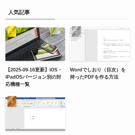
人気記事
【2025-09-16更新】iOS・
Wordでしおり（目次）を
iPadOSバージョン別の対
持ったPDFを作る方法
応機種一覧