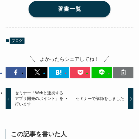
著書一覧
ブログ
よかったらシェアしてね！
セミナー「Webと連携する
アプリ開発のポイント」を
セミナーで講師をしました
行います
この記事を書いた人