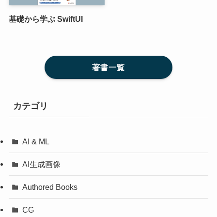
基礎から学ぶ SwiftUI
著書一覧
カテゴリ
AI & ML
AI生成画像
Authored Books
CG