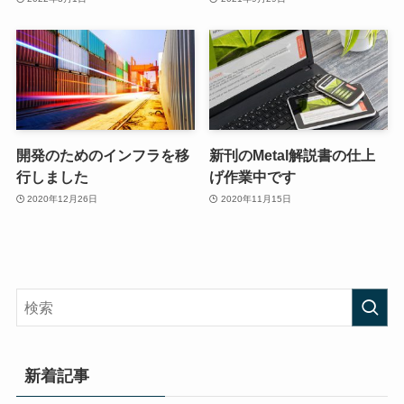
開発のためのインフラを移
新刊のMetal解説書の仕上
行しました
げ作業中です
2020年12月26日
2020年11月15日
新着記事