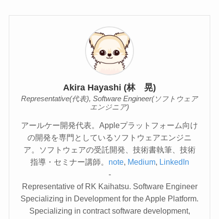
Akira Hayashi (林 晃)
Representative(代表), Software Engineer(ソフトウェア
エンジニア)
アールケー開発代表。Appleプラットフォーム向け
の開発を専門としているソフトウェアエンジニ
ア。ソフトウェアの受託開発、技術書執筆、技術
指導・セミナー講師。
note
,
Medium
,
LinkedIn
-
Representative of RK Kaihatsu. Software Engineer
Specializing in Development for the Apple Platform.
Specializing in contract software development,