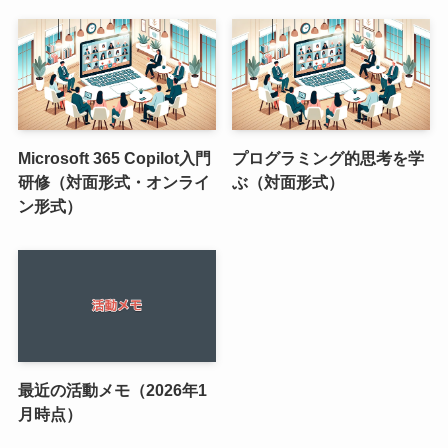
Microsoft 365 Copilot入門
プログラミング的思考を学
研修（対面形式・オンライ
ぶ（対面形式）
ン形式）
最近の活動メモ（2026年1
月時点）