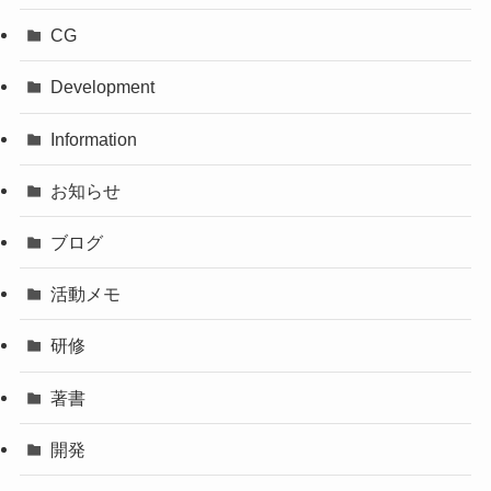
CG
Development
Information
お知らせ
ブログ
活動メモ
研修
著書
開発