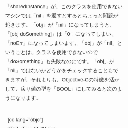
「sharedInstance」が、このクラスを使用できない
マシンでは「nil」を返すとするとちょっと問題が
起きます。「obj」が「nil」になってしまうと、
「[obj doSomething]」は「0」になってしまい、
「noErr」になってしまいます。「obj」が「nil」と
いうことは、クラスを使用できないので
「doSomething」も失敗なのにです。「obj」が
「nil」ではないかどうかをチェックすることもで
きますが、それよりも、Objective-Cの特徴を活か
して、戻り値の型を「BOOL」にしてみると次のよ
うになります。
[cc lang="objc"]
