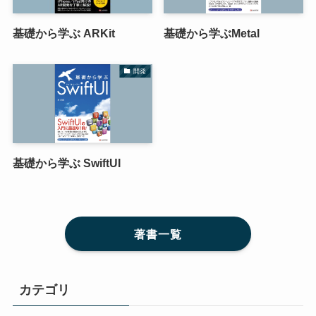
基礎から学ぶ ARKit
基礎から学ぶMetal
開発
基礎から学ぶ SwiftUI
著書一覧
カテゴリ