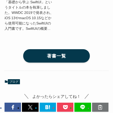
「基礎から学ぶ SwiftUI」とい
うタイトルの本を執筆しまし
た。WWDC 2019で発表され、
iOS 13やmacOS 10.15などか
ら使用可能になったSwiftUIの
入門書です。SwiftUIの概要...
著書一覧
ブログ
よかったらシェアしてね！