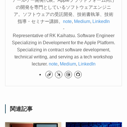
アールケー開発代表。Appleプラットフォーム向け
の開発を専門としているソフトウェアエンジニ
ア。ソフトウェアの受託開発、技術書執筆、技術
指導・セミナー講師。
note
,
Medium
,
LinkedIn
-
Representative of RK Kaihatsu. Software Engineer
Specializing in Development for the Apple Platform.
Specializing in contract software development,
technical writing, and serving as a tech workshop
lecturer.
note
,
Medium
,
LinkedIn
関連記事