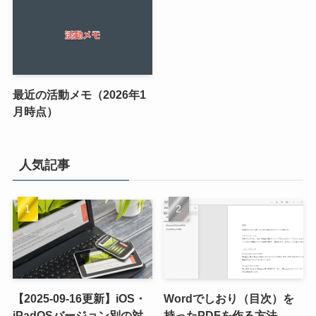
最近の活動メモ（2026年1
月時点）
人気記事
【2025-09-16更新】iOS・
Wordでしおり（目次）を
iPadOSバージョン別の対
持ったPDFを作る方法