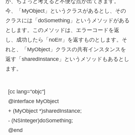
が、ちょっと考えると不便な点が出てきます。
今、「MyObject」というクラスがあるとし、その
クラスには「doSomething」というメソッドがある
とします。このメソッドは、エラーコードを返
し、成功したら「noErr」を返すものとします。そ
れと、「MyObject」クラスの共有インスタンスを
返す「sharedInstance」というメソッドもあるとし
ます。
[cc lang="objc"]

@interface MyObject

+ (MyObject *)sharedInstance;

- (NSInteger)doSomething;

@end
