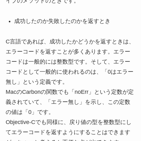
イプのメソッドのときです。
成功したのか失敗したのかを返すとき
C言語であれば、成功したかどうかを返すときは、
エラーコードを返すことが多くあります。エラー
コードは一般的には整数型です。そして、エラー
コードとして一般的に使われるのは、「0はエラー
無し」という定義です。
MacのCarbonの関数でも「noErr」という定数が定
義されていて、「エラー無し」を示し、この定数
の値は「0」です。
Objective-Cでも同様に、戻り値の型を整数型にし
てエラーコードを返すようにすることはできます