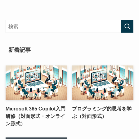
新着記事
Microsoft 365 Copilot入門
プログラミング的思考を学
研修（対面形式・オンライ
ぶ（対面形式）
ン形式）