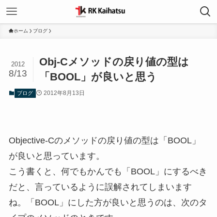
ホーム
ブログ
Obj-Cメソッドの戻り値の型は
2012
8/13
「BOOL」が良いと思う
2012年8月13日
ブログ
Objective-Cのメソッドの戻り値の型は「BOOL」
が良いと思っています。
こう書くと、何でもかんでも「BOOL」にするべき
だと、言っているように誤解されてしまいます
ね。「BOOL」にした方が良いと思うのは、次のタ