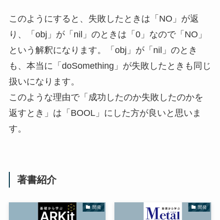
このようにすると、失敗したときは「NO」が返
り、「obj」が「nil」のときは「0」なので「NO」
という解釈になります。「obj」が「nil」のとき
も、本当に「doSomething」が失敗したときも同じ
扱いになります。
このような理由で「成功したのか失敗したのかを
返すとき」は「BOOL」にした方が良いと思いま
す。
著書紹介
開発
開発