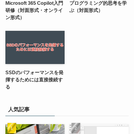
Microsoft 365 Copilot入門
プログラミング的思考を学
研修（対面形式・オンライ
ぶ（対面形式）
ン形式）
SSDのパフォーマンスを発
揮するためには直接接続す
る
人気記事