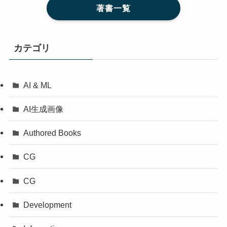
著書一覧
カテゴリ
AI & ML
AI生成画像
Authored Books
CG
CG
Development