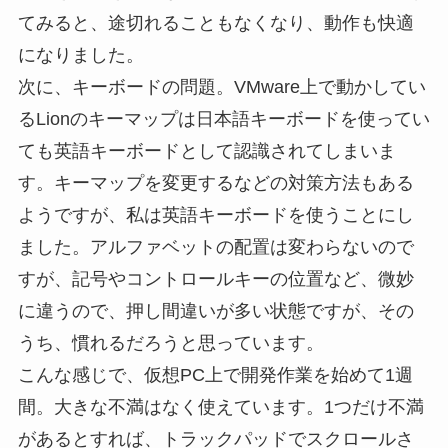
てみると、途切れることもなくなり、動作も快適
になりました。
次に、キーボードの問題。VMware上で動かしてい
るLionのキーマップは日本語キーボードを使ってい
ても英語キーボードとして認識されてしまいま
す。キーマップを変更するなどの対策方法もある
ようですが、私は英語キーボードを使うことにし
ました。アルファベットの配置は変わらないので
すが、記号やコントロールキーの位置など、微妙
に違うので、押し間違いが多い状態ですが、その
うち、慣れるだろうと思っています。
こんな感じで、仮想PC上で開発作業を始めて1週
間。大きな不満はなく使えています。1つだけ不満
があるとすれば、トラックパッドでスクロールさ