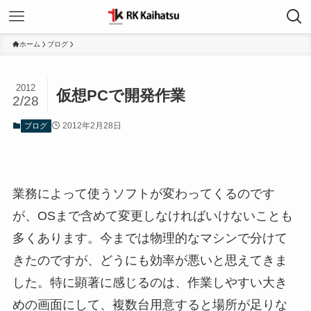
ホーム
ブログ
2012
仮想PCで開発作業
2/28
2012年2月28日
ブログ
業務によって使うソフトが変わってくるのです
が、OSまで含めて変更しなければいけないことも
多くあります。今までは物理的なマシンで分けて
きたのですが、どうにも効率が悪いと思えてきま
した。特に顕著に感じるのは、作業しやすい大き
めの画面にして、複数台用意すると場所が足りな