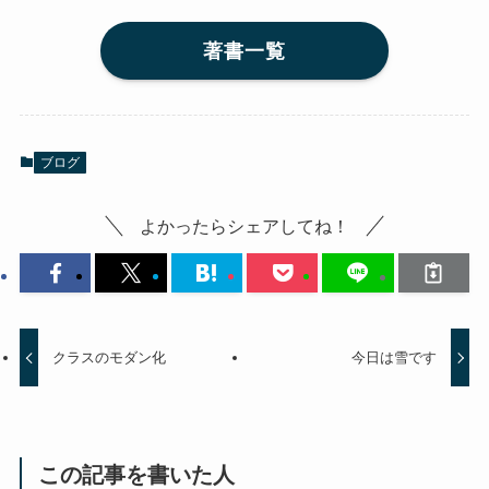
著書一覧
ブログ
よかったらシェアしてね！
クラスのモダン化
今日は雪です
この記事を書いた人