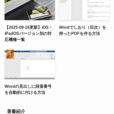
【2025-09-16更新】iOS・
Wordでしおり（目次）を
iPadOSバージョン別の対
持ったPDFを作る方法
応機種一覧
Wordの見出しに段落番号
を自動的に付ける方法
著書紹介