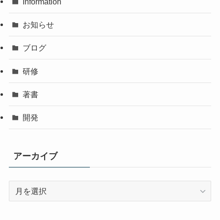
Information
お知らせ
ブログ
研修
著書
開発
アーカイブ
ア
ー
カ