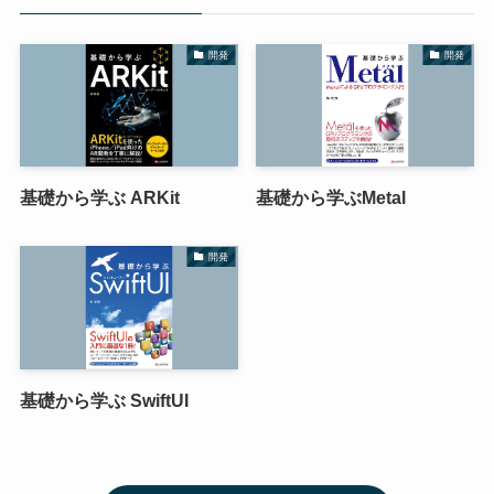
開発
開発
基礎から学ぶ ARKit
基礎から学ぶMetal
開発
基礎から学ぶ SwiftUI