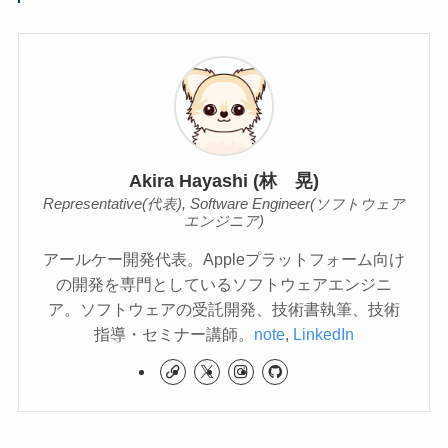
Akira Hayashi (林 晃)
Representative(代表), Software Engineer(ソフトウェア
エンジニア)
アールケー開発代表。Appleプラットフォーム向け
の開発を専門としているソフトウェアエンジニ
ア。ソフトウェアの受託開発、技術書執筆、技術
指導・セミナー講師。
note
,
LinkedIn