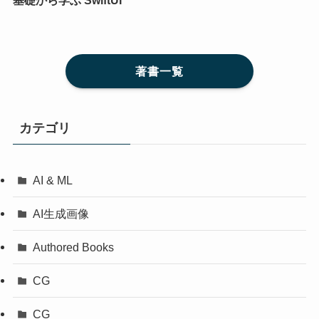
著書一覧
カテゴリ
AI & ML
AI生成画像
Authored Books
CG
CG