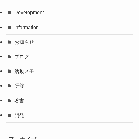
Development
Information
お知らせ
ブログ
活動メモ
研修
著書
開発