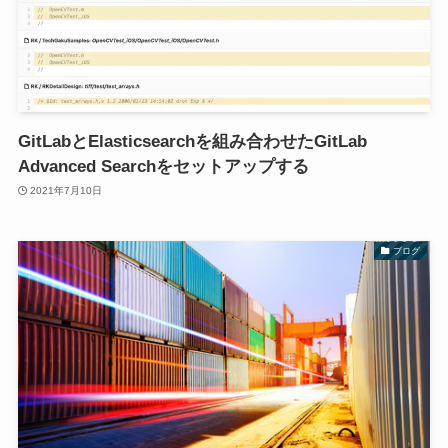
GitLabとElasticsearchを組み合わせたGitLab
Advanced Searchをセットアップする
2021年7月10日
ブログ