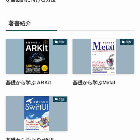
著書紹介
開発
開発
基礎から学ぶ ARKit
基礎から学ぶMetal
開発
基礎から学ぶ SwiftUI