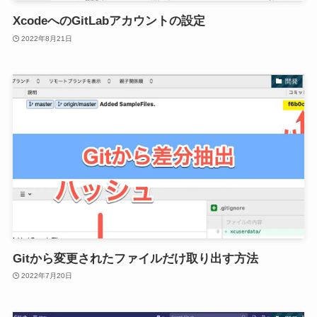
XcodeへのGitLabアカウントの設定
2022年8月21日
開発
Gitから変更されたファイルだけ取り出す方法
2022年7月20日