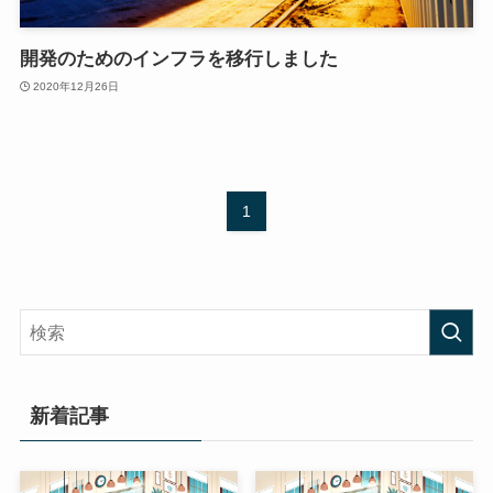
開発のためのインフラを移行しました
2020年12月26日
1
新着記事