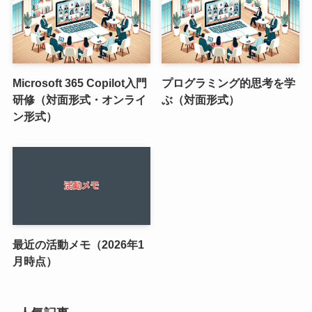
Microsoft 365 Copilot入門
プログラミング的思考を学
研修（対面形式・オンライ
ぶ（対面形式）
ン形式）
最近の活動メモ（2026年1
月時点）