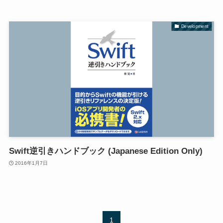
Development
Swift逆引きハンドブック (Japanese Edition Only)
2016年1月7日
1