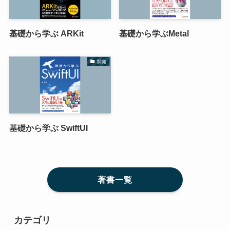
基礎から学ぶ ARKit
基礎から学ぶMetal
開発
基礎から学ぶ SwiftUI
著書一覧
カテゴリ