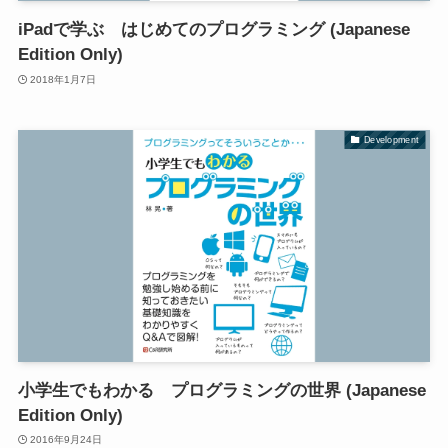
iPadで学ぶ はじめてのプログラミング (Japanese
Edition Only)
2018年1月7日
Development
小学生でもわかる プログラミングの世界 (Japanese
Edition Only)
2016年9月24日