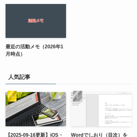
最近の活動メモ（2026年1
月時点）
人気記事
【2025-09-16更新】iOS・
Wordでしおり（目次）を