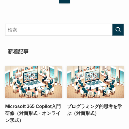
新着記事
Microsoft 365 Copilot入門
プログラミング的思考を学
研修（対面形式・オンライ
ぶ（対面形式）
ン形式）