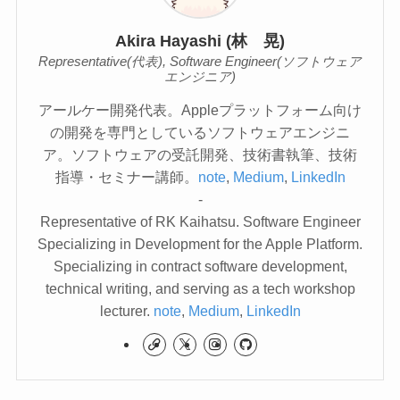
Akira Hayashi (林 晃)
Representative(代表), Software Engineer(ソフトウェア
エンジニア)
アールケー開発代表。Appleプラットフォーム向け
の開発を専門としているソフトウェアエンジニ
ア。ソフトウェアの受託開発、技術書執筆、技術
指導・セミナー講師。
note
,
Medium
,
LinkedIn
-
Representative of RK Kaihatsu. Software Engineer
Specializing in Development for the Apple Platform.
Specializing in contract software development,
technical writing, and serving as a tech workshop
lecturer.
note
,
Medium
,
LinkedIn