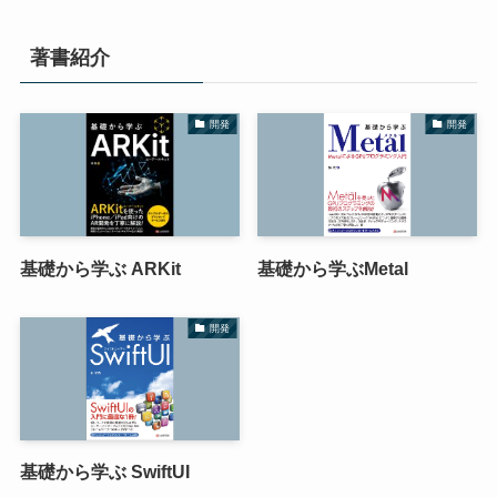
著書紹介
開発
開発
基礎から学ぶ ARKit
基礎から学ぶMetal
開発
基礎から学ぶ SwiftUI