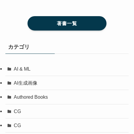
著書一覧
カテゴリ
AI & ML
AI生成画像
Authored Books
CG
CG