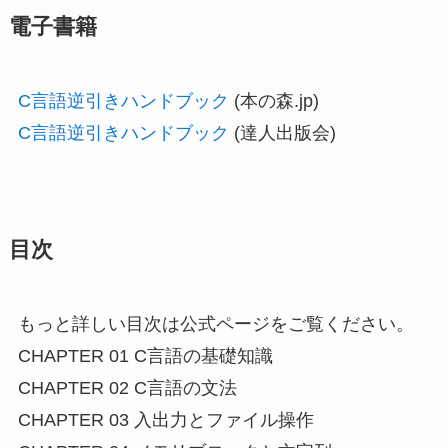
電子書籍
C言語逆引きハンドブック
(本の森.jp)
C言語逆引きハンドブック
(達人出版会)
目次
もっと詳しい目次は公式ページをご覧ください。
CHAPTER 01 C言語の基礎知識
CHAPTER 02 C言語の文法
CHAPTER 03 入出力とファイル操作