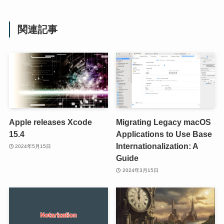
関連記事
Apple releases Xcode
Migrating Legacy macOS
15.4
Applications to Use Base
Internationalization: A
2024年5月15日
Guide
2024年3月15日