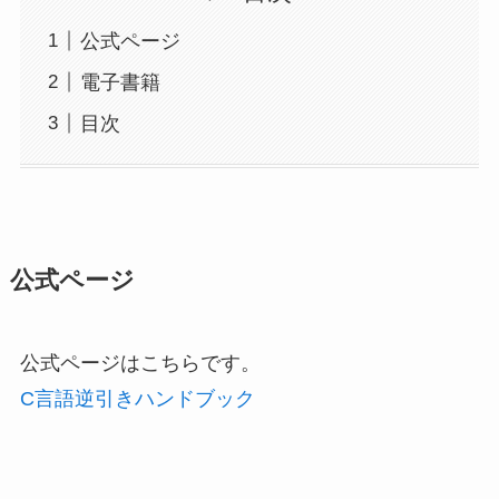
公式ページ
電子書籍
目次
公式ページ
公式ページはこちらです。
C言語逆引きハンドブック