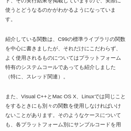
ド、その実行結果を掲載していますので、実際に
使うとどうなるのかがわかるようになっていま
す。
紹介している関数は、C99の標準ライブラリの関数
を中心に書きましたが、それだけにこだわらず、
よく使用されるものについてはプラットフォーム
特有のシステムコールであっても紹介しました
（特に、スレッド関連）。
また、Visual C++とMac OS X、Linuxでは同じこと
をするときにも別々の関数を使用しなければいけ
ないことがあります。そのようなケースについて
も、各プラットフォーム別にサンプルコードを用