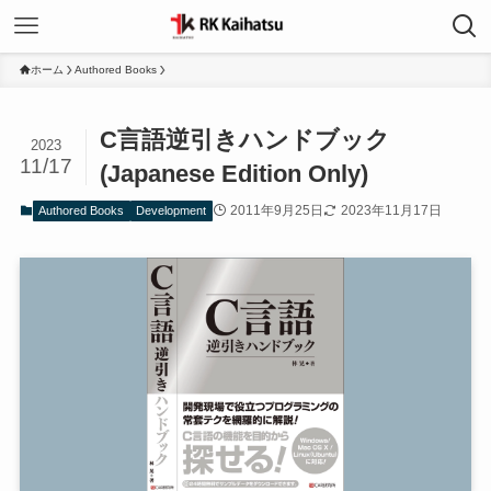
ホーム
Authored Books
C言語逆引きハンドブック
2023
11/17
(Japanese Edition Only)
2011年9月25日
2023年11月17日
Authored Books
Development