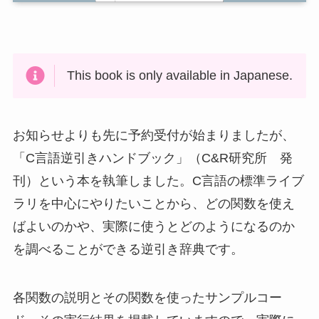
This book is only available in Japanese.
お知らせよりも先に予約受付が始まりましたが、
「C言語逆引きハンドブック」（C&R研究所 発
刊）という本を執筆しました。C言語の標準ライブ
ラリを中心にやりたいことから、どの関数を使え
ばよいのかや、実際に使うとどのようになるのか
を調べることができる逆引き辞典です。
各関数の説明とその関数を使ったサンプルコー