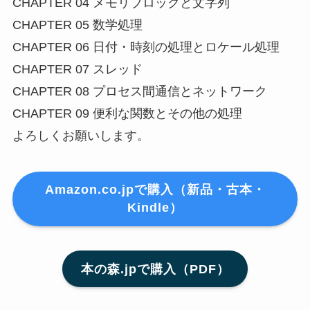
CHAPTER 04 メモリブロックと文字列
CHAPTER 05 数学処理
CHAPTER 06 日付・時刻の処理とロケール処理
CHAPTER 07 スレッド
CHAPTER 08 プロセス間通信とネットワーク
CHAPTER 09 便利な関数とその他の処理
よろしくお願いします。
Amazon.co.jpで購入（新品・古本・
Kindle）
本の森.jpで購入（PDF）