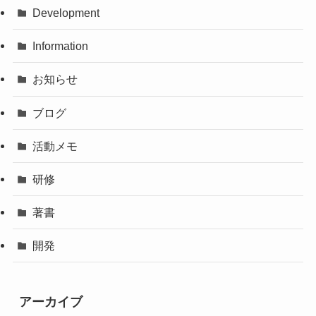
Development
Information
お知らせ
ブログ
活動メモ
研修
著書
開発
アーカイブ