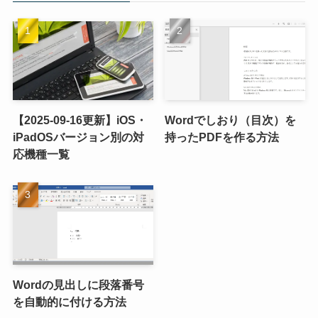
【2025-09-16更新】iOS・
Wordでしおり（目次）を
iPadOSバージョン別の対
持ったPDFを作る方法
応機種一覧
Wordの見出しに段落番号
を自動的に付ける方法