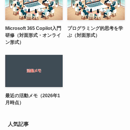
Microsoft 365 Copilot入門
プログラミング的思考を学
研修（対面形式・オンライ
ぶ（対面形式）
ン形式）
最近の活動メモ（2026年1
月時点）
人気記事