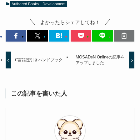
Authored Books
Development
よかったらシェアしてね！
MOSADeN Onlineの記事を
C言語逆引きハンドブック
アップしました
この記事を書いた人