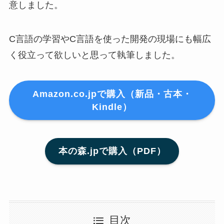
意しました。
C言語の学習やC言語を使った開発の現場にも幅広
く役立って欲しいと思って執筆しました。
Amazon.co.jpで購入（新品・古本・
Kindle）
本の森.jpで購入（PDF）
目次