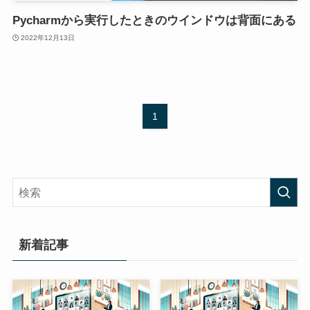
Pycharmから実行したときのウインドウは背面にある
2022年12月13日
1
新着記事