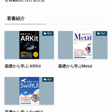
著書紹介
開発
開発
基礎から学ぶ ARKit
基礎から学ぶMetal
開発
基礎から学ぶ SwiftUI