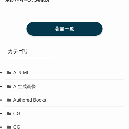
著書一覧
カテゴリ
AI & ML
AI生成画像
Authored Books
CG
CG