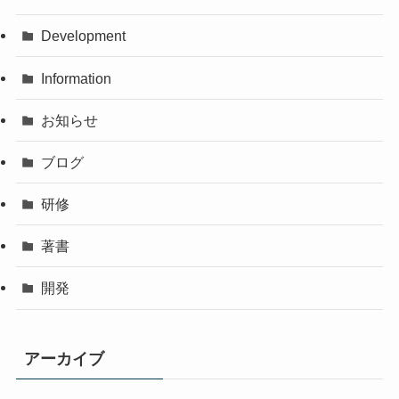
Development
Information
お知らせ
ブログ
研修
著書
開発
アーカイブ