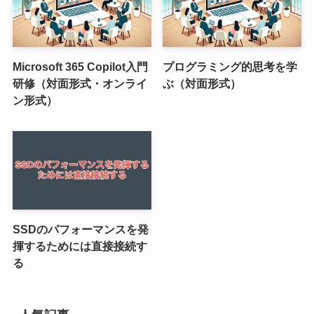
Microsoft 365 Copilot入門
プログラミング的思考を学
研修（対面形式・オンライ
ぶ（対面形式）
ン形式）
SSDのパフォーマンスを発
揮するためには直接接続す
る