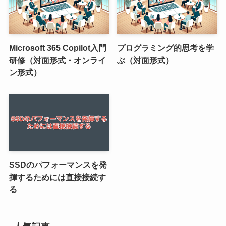
Microsoft 365 Copilot入門
プログラミング的思考を学
研修（対面形式・オンライ
ぶ（対面形式）
ン形式）
SSDのパフォーマンスを発
揮するためには直接接続す
る