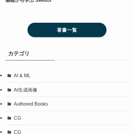
著書一覧
カテゴリ
AI & ML
AI生成画像
Authored Books
CG
CG