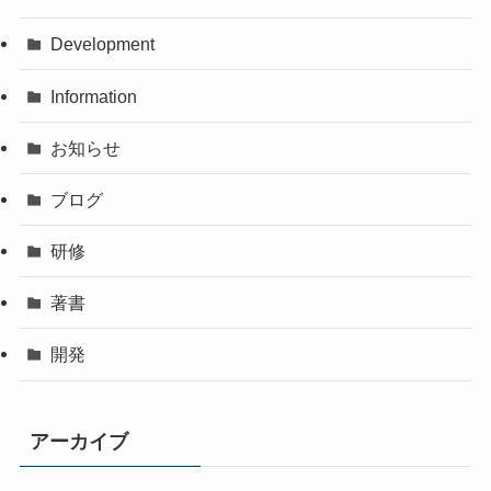
Development
Information
お知らせ
ブログ
研修
著書
開発
アーカイブ