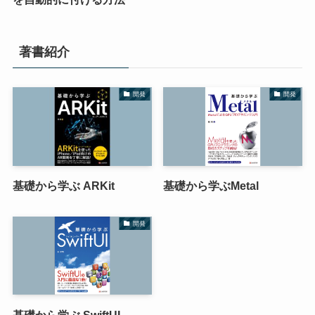
著書紹介
開発
開発
基礎から学ぶ ARKit
基礎から学ぶMetal
開発
基礎から学ぶ SwiftUI