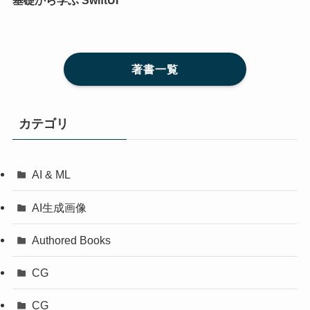
著書一覧
カテゴリ
AI & ML
AI生成画像
Authored Books
CG
CG