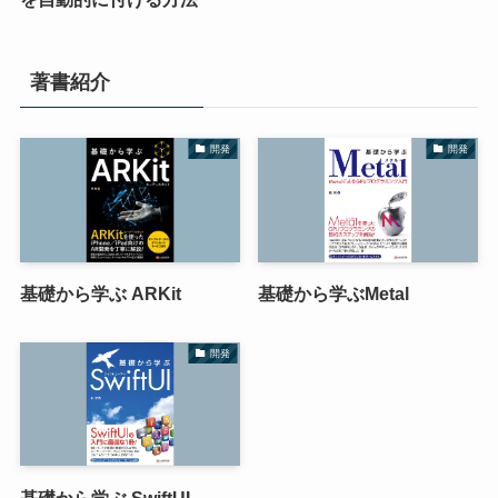
著書紹介
開発
開発
基礎から学ぶ ARKit
基礎から学ぶMetal
開発
基礎から学ぶ SwiftUI