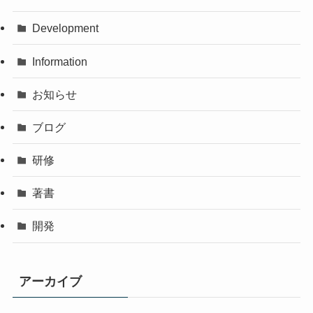
Development
Information
お知らせ
ブログ
研修
著書
開発
アーカイブ