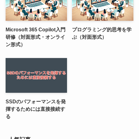
Microsoft 365 Copilot入門
プログラミング的思考を学
研修（対面形式・オンライ
ぶ（対面形式）
ン形式）
SSDのパフォーマンスを発
揮するためには直接接続す
る