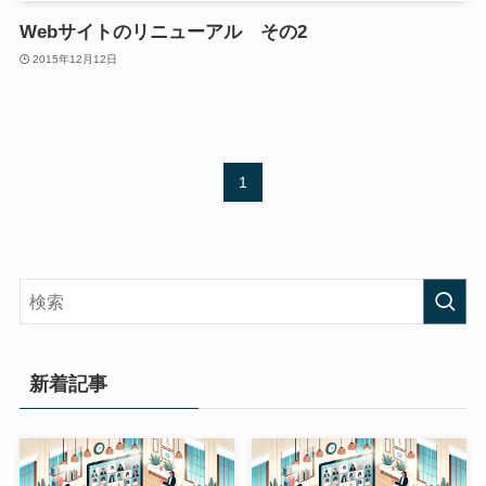
Webサイトのリニューアル その2
2015年12月12日
1
新着記事