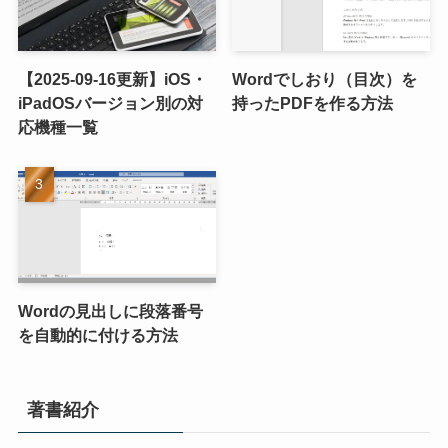
【2025-09-16更新】iOS・
Wordでしおり（目次）を
iPadOSバージョン別の対
持ったPDFを作る方法
応機種一覧
Wordの見出しに段落番号
を自動的に付ける方法
著書紹介