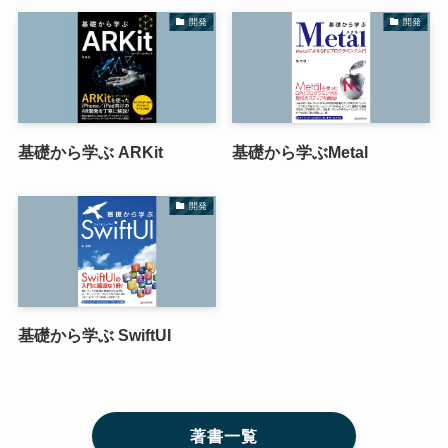
開発
開発
基礎から学ぶ ARKit
基礎から学ぶMetal
開発
基礎から学ぶ SwiftUI
著書一覧