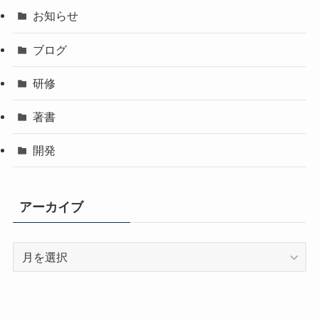
お知らせ
ブログ
研修
著書
開発
アーカイブ
ア
ー
カ
イ