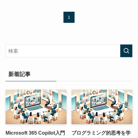
1
新着記事
Microsoft 365 Copilot入門
プログラミング的思考を学