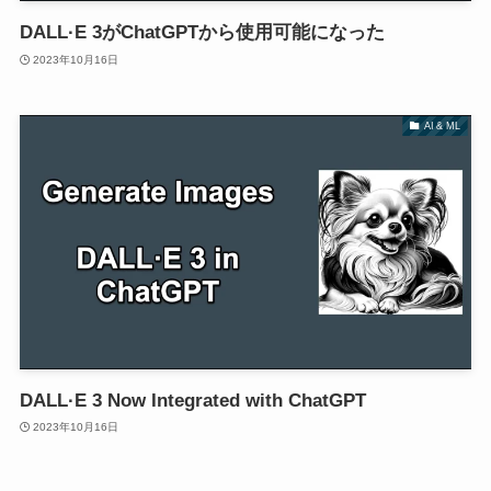
DALL·E 3がChatGPTから使用可能になった
2023年10月16日
AI & ML
DALL·E 3 Now Integrated with ChatGPT
2023年10月16日