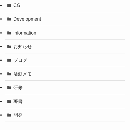
CG
Development
Information
お知らせ
ブログ
活動メモ
研修
著書
開発