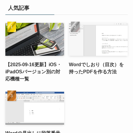
人気記事
【2025-09-16更新】iOS・
Wordでしおり（目次）を
iPadOSバージョン別の対
持ったPDFを作る方法
応機種一覧