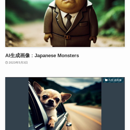
AI生成画像 : Japanese Monsters
2023年5月3日
AI生成画像