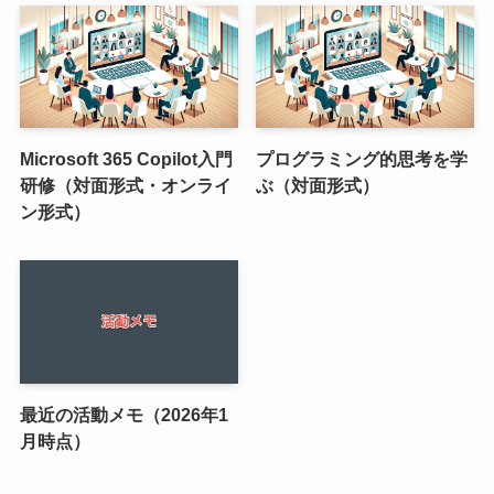
Microsoft 365 Copilot入門
プログラミング的思考を学
研修（対面形式・オンライ
ぶ（対面形式）
ン形式）
最近の活動メモ（2026年1
月時点）