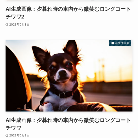
AI生成画像 : 夕暮れ時の車内から微笑むロングコート
チワワ2
2023年5月3日
AI生成画像
AI生成画像 : 夕暮れ時の車内から微笑むロングコート
チワワ
2023年5月3日