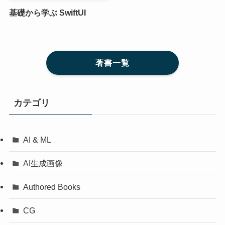
基礎から学ぶ SwiftUI
著書一覧
カテゴリ
AI & ML
AI生成画像
Authored Books
CG