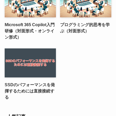
Microsoft 365 Copilot入門
プログラミング的思考を学
研修（対面形式・オンライ
ぶ（対面形式）
ン形式）
SSDのパフォーマンスを発
揮するためには直接接続す
る