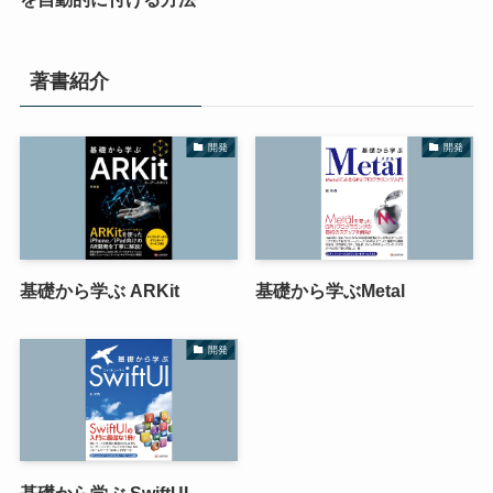
著書紹介
開発
開発
基礎から学ぶ ARKit
基礎から学ぶMetal
開発
基礎から学ぶ SwiftUI