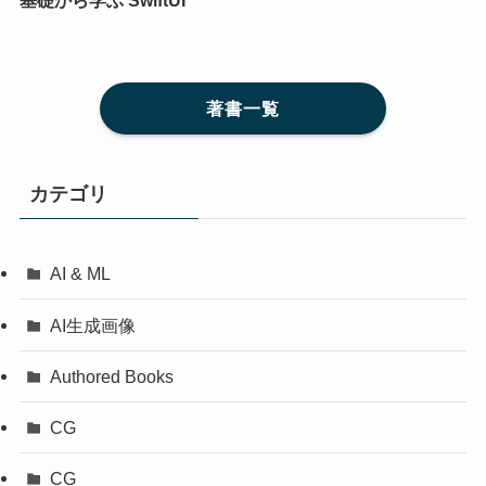
著書一覧
カテゴリ
AI & ML
AI生成画像
Authored Books
CG
CG