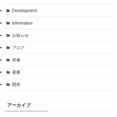
Development
Information
お知らせ
ブログ
研修
著書
開発
アーカイブ