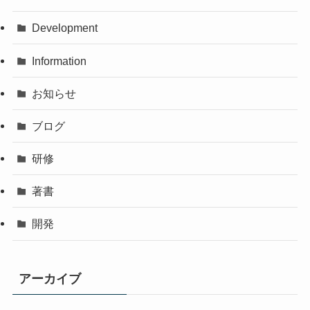
Development
Information
お知らせ
ブログ
研修
著書
開発
アーカイブ