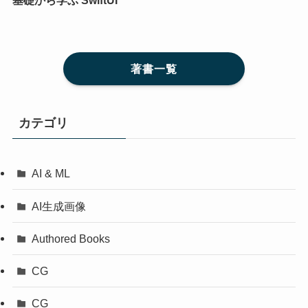
著書一覧
カテゴリ
AI & ML
AI生成画像
Authored Books
CG
CG