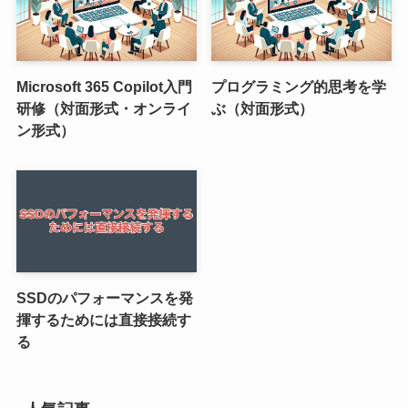
Microsoft 365 Copilot入門
プログラミング的思考を学
研修（対面形式・オンライ
ぶ（対面形式）
ン形式）
SSDのパフォーマンスを発
揮するためには直接接続す
る