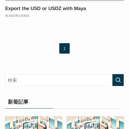
Export the USD or USDZ with Maya
2022年1月30日
1
新着記事