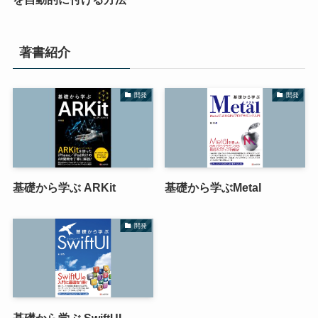
著書紹介
開発
開発
基礎から学ぶ ARKit
基礎から学ぶMetal
開発
基礎から学ぶ SwiftUI