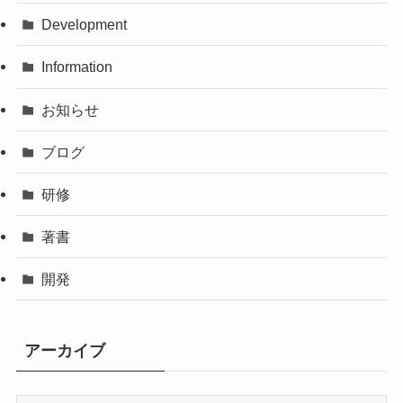
Development
Information
お知らせ
ブログ
研修
著書
開発
アーカイブ