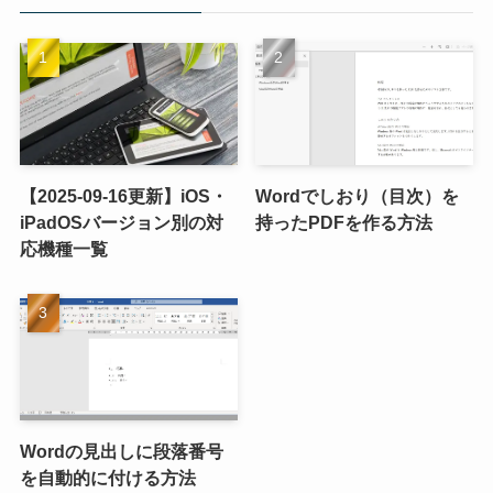
【2025-09-16更新】iOS・
Wordでしおり（目次）を
iPadOSバージョン別の対
持ったPDFを作る方法
応機種一覧
Wordの見出しに段落番号
を自動的に付ける方法