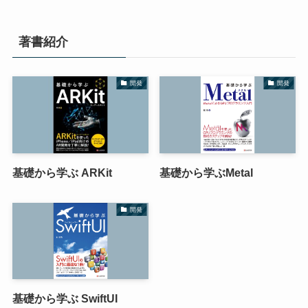
著書紹介
開発
開発
基礎から学ぶ ARKit
基礎から学ぶMetal
開発
基礎から学ぶ SwiftUI