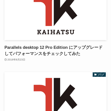
Parallels desktop 12 Pro Edition にアップグレード
してパフォーマンスをチェックしてみた
2016年8月23日
ブログ