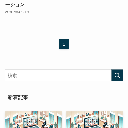
ーション
2015年3月21日
1
新着記事