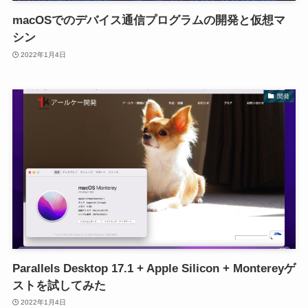
macOSでのデバイス通信プログラムの開発と仮想マ
シン
2022年1月4日
開発
Parallels Desktop 17.1 + Apple Silicon + Montereyゲ
ストを試してみた
2022年1月4日