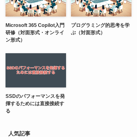
Microsoft 365 Copilot入門
プログラミング的思考を学
研修（対面形式・オンライ
ぶ（対面形式）
ン形式）
SSDのパフォーマンスを発
揮するためには直接接続す
る
人気記事