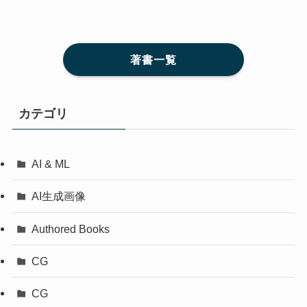
著書一覧
カテゴリ
AI & ML
AI生成画像
Authored Books
CG
CG