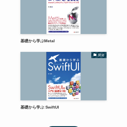
基礎から学ぶMetal
開発
基礎から学ぶ SwiftUI