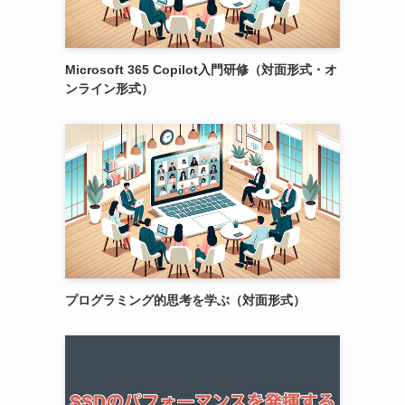
Microsoft 365 Copilot入門研修（対面形式・オ
ンライン形式）
プログラミング的思考を学ぶ（対面形式）