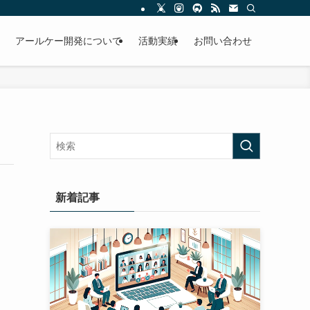
アールケー開発について
活動実績
お問い合わせ
新着記事