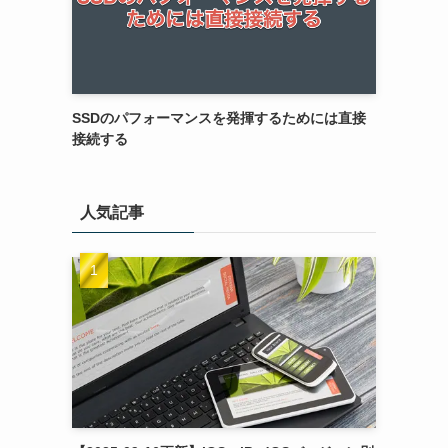
SSDのパフォーマンスを発揮するためには直接
接続する
人気記事