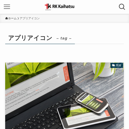
ホーム
アプリアイコン
アプリアイコン
– tag –
開発