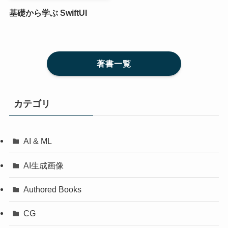
基礎から学ぶ SwiftUI
著書一覧
カテゴリ
AI & ML
AI生成画像
Authored Books
CG