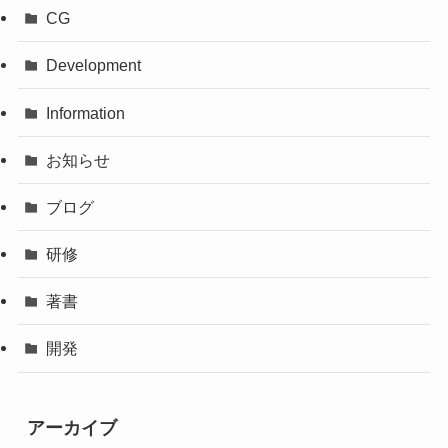
CG
Development
Information
お知らせ
ブログ
研修
著書
開発
アーカイブ