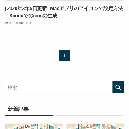
[2020年3年5日更新] Macアプリのアイコンの設定方法
– Xcodeでのicnsの生成
2018年10月20日
1
新着記事