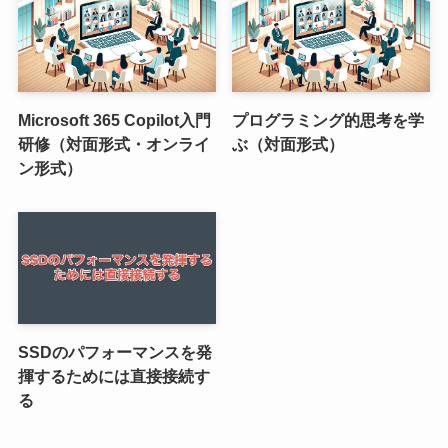
Microsoft 365 Copilot入門
プログラミング的思考を学
研修（対面形式・オンライ
ぶ（対面形式）
ン形式）
SSDのパフォーマンスを発
揮するためには直接接続す
る